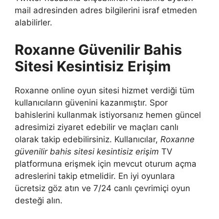
mail adresinden adres bilgilerini israf etmeden
alabilirler.
Roxanne Güvenilir Bahis
Sitesi Kesintisiz Erişim
Roxanne online oyun sitesi hizmet verdiği tüm
kullanıcıların güvenini kazanmıştır. Spor
bahislerini kullanmak istiyorsanız hemen güncel
adresimizi ziyaret edebilir ve maçları canlı
olarak takip edebilirsiniz. Kullanıcılar,
Roxanne
güvenilir bahis sitesi kesintisiz erişim
TV
platformuna erişmek için mevcut oturum açma
adreslerini takip etmelidir. En iyi oyunlara
ücretsiz göz atın ve 7/24 canlı çevrimiçi oyun
desteği alın.