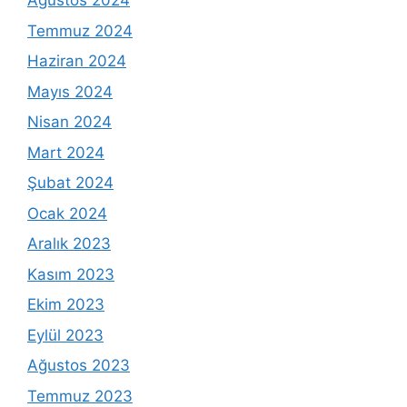
Ağustos 2024
Temmuz 2024
Haziran 2024
Mayıs 2024
Nisan 2024
Mart 2024
Şubat 2024
Ocak 2024
Aralık 2023
Kasım 2023
Ekim 2023
Eylül 2023
Ağustos 2023
Temmuz 2023