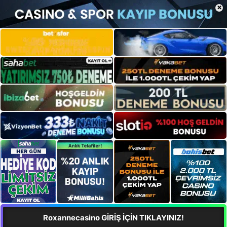
×
Roxannecasino GİRİŞ İÇİN TIKLAYINIZ!