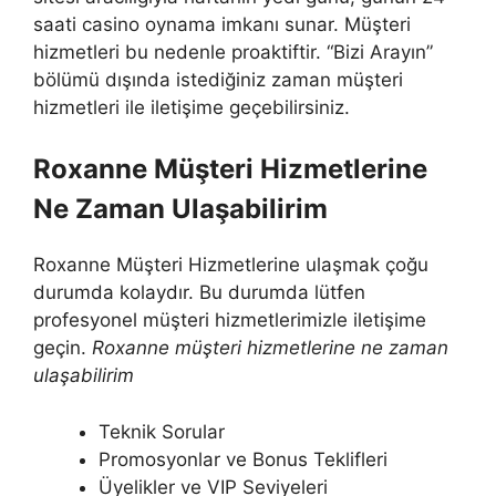
saati casino oynama imkanı sunar. Müşteri
hizmetleri bu nedenle proaktiftir. “Bizi Arayın”
bölümü dışında istediğiniz zaman müşteri
hizmetleri ile iletişime geçebilirsiniz.
Roxanne Müşteri Hizmetlerine
Ne Zaman Ulaşabilirim
Roxanne Müşteri Hizmetlerine ulaşmak çoğu
durumda kolaydır. Bu durumda lütfen
profesyonel müşteri hizmetlerimizle iletişime
geçin.
Roxanne müşteri hizmetlerine ne zaman
ulaşabilirim
Teknik Sorular
Promosyonlar ve Bonus Teklifleri
Üyelikler ve VIP Seviyeleri