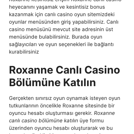
heyecanını yaşamak ve kesintisiz bonus
kazanmak için canlı casino oyun sitemizdeki
oyunlar menüsünden giriş yapabilirsiniz. Canlı
casino menüsünü mevcut site adresinin üst
menüsünde bulabilirsiniz. Burada oyun
sağlayıcıları ve oyun seçenekleri ile bağlantı
kurabilirsiniz
Roxanne Canlı Casino
Bölümüne Katılın
Gerçekten sınırsız oyun oynamak isteyen oyun
tutkunlarının öncelikle Roxanne sitesinde bir
oyuncu hesabı oluşturması gerekir.
Roxanne
canlı casino bölümüne katılın
üye formu
üzerinden oyuncu hesabı oluşturarak ve bu