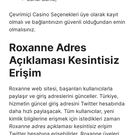
Çevrimiçi Casino Seçenekleri üye olarak kayıt
olmalı ve bağlantınızın güvenli olduğundan emin
olmalısınız.
Roxanne Adres
Açıklaması Kesintisiz
Erişim
Roxanne web sitesi, başarıları kullanıcılarla
paylaşır ve giriş adreslerini günceller. Türkiye,
hizmetin güncel giriş adresini Twitter hesabında
daha hızlı paylaşacak. Tüm kullanıcılar, yeni
kimlik bilgilerine erişmek için istedikleri zaman
Roxanne adres açıklaması kesintisiz erişim
Twitter hesabına erişebilirler. Roxanne üyeleri