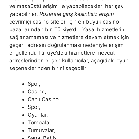
ve masaüstü erişim ile yapabilecekleri her şeyi
yapabilirler.
Roxanne giriş kesintisiz erişim
çevrimiçi casino siteleri için en büyük casino
pazarlarından biri Türkiye’dir. Yasal hizmetlerin
sağlanamaması ve hizmetlere devam etmek için
geçerli adresin doğrulanması nedeniyle erişim
engellendi. Türkiye’deki hizmetlere mevcut
adreslerinden erişen kullanıcılar, aşağıdaki oyun
seçeneklerinden birini seçebilir:
Spor,
Casino,
Canlı Casino
Spor,
Oyunlar,
Tombala,
Turnuvalar,
Sanal Bahis,