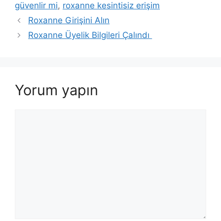
güvenlir mi
,
roxanne kesintisiz erişim
Roxanne Girişini Alın
Roxanne Üyelik Bilgileri Çalındı ​​
Yorum yapın
Yorum