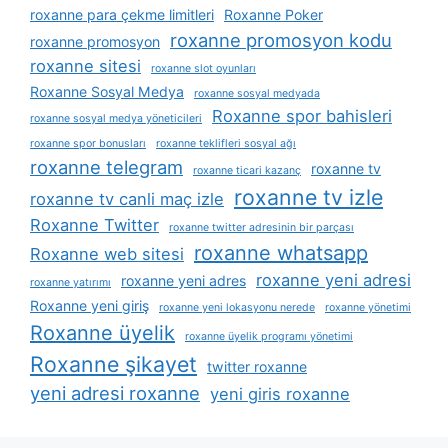
roxanne para çekme limitleri
Roxanne Poker
roxanne promosyon kodu
roxanne promosyon
roxanne sitesi
roxanne slot oyunları
Roxanne Sosyal Medya
roxanne sosyal medyada
Roxanne spor bahisleri
roxanne sosyal medya yöneticileri
roxanne spor bonusları
roxanne teklifleri sosyal ağı
roxanne telegram
roxanne tv
roxanne ticari kazanç
roxanne tv izle
roxanne tv canli maç izle
Roxanne Twitter
roxanne twitter adresinin bir parçası
roxanne whatsapp
Roxanne web sitesi
roxanne yeni adresi
roxanne yeni adres
roxanne yatırımı
Roxanne yeni giriş
roxanne yeni lokasyonu nerede
roxanne yönetimi
Roxanne üyelik
roxanne üyelik programı yönetimi
Roxanne şikayet
twitter roxanne
yeni adresi roxanne
yeni giris roxanne