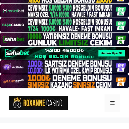
İçeriğe
atla
Menü