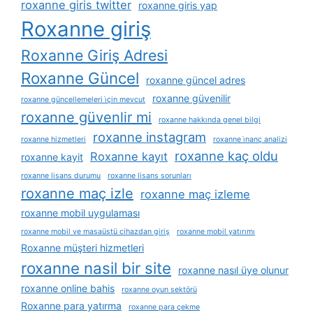
roxanne giris twitter
roxanne giris yap
Roxanne giriş
Roxanne Giriş Adresi
Roxanne Güncel
roxanne güncel adres
roxanne güvenilir
roxanne güncellemeleri i̇çin mevcut
roxanne güvenlir mi
roxanne hakkında genel bilgi
roxanne instagram
roxanne hizmetleri
roxanne i̇nanç analizi
roxanne kaç oldu
Roxanne kayıt
roxanne kayit
roxanne lisans durumu
roxanne lisans sorunları
roxanne maç izle
roxanne maç izleme
roxanne mobil uygulaması
roxanne mobil ve masaüstü cihazdan giriş
roxanne mobil yatırımı
Roxanne müşteri hizmetleri
roxanne nasil bir site
roxanne nasıl üye olunur
roxanne online bahis
roxanne oyun sektörü
Roxanne para yatırma
roxanne para çekme