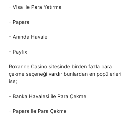
- Visa ile Para Yatırma
- Papara
- Anında Havale
- Payfix
Roxanne Casino sitesinde birden fazla para
çekme seçeneği vardır bunlardan en popülerleri
ise;
- Banka Havalesi ile Para Çekme
- Papara ile Para Çekme