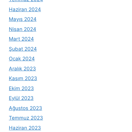
Haziran 2024
Mayıs 2024
Nisan 2024
Mart 2024
Şubat 2024
Ocak 2024
Aralık 2023
Kasım 2023
Ekim 2023
Eylül 2023
Ağustos 2023
Temmuz 2023
Haziran 2023