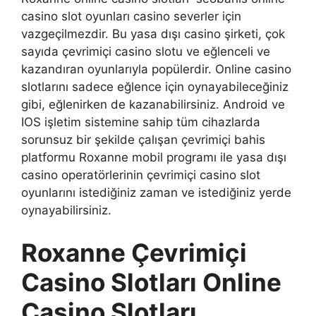
casino slot oyunları casino severler için
vazgeçilmezdir. Bu yasa dışı casino şirketi, çok
sayıda çevrimiçi casino slotu ve eğlenceli ve
kazandıran oyunlarıyla popülerdir. Online casino
slotlarını sadece eğlence için oynayabileceğiniz
gibi, eğlenirken de kazanabilirsiniz. Android ve
IOS işletim sistemine sahip tüm cihazlarda
sorunsuz bir şekilde çalışan çevrimiçi bahis
platformu Roxanne mobil programı ile yasa dışı
casino operatörlerinin çevrimiçi casino slot
oyunlarını istediğiniz zaman ve istediğiniz yerde
oynayabilirsiniz.
Roxanne Çevrimiçi
Casino Slotları Online
Casino Slotları