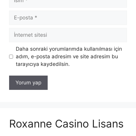
E-
posta
İnternet
sitesi
Daha sonraki yorumlarımda kullanılması için
adım, e-posta adresim ve site adresim bu
tarayıcıya kaydedilsin.
Roxanne Casino Lisans