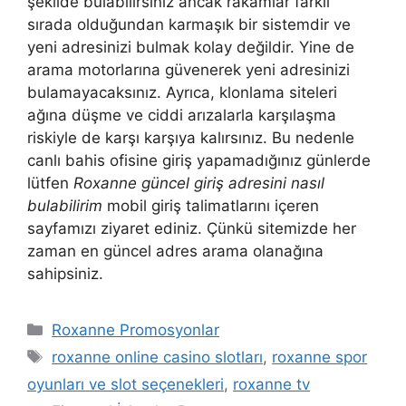
şekilde bulabilirsiniz ancak rakamlar farklı
sırada olduğundan karmaşık bir sistemdir ve
yeni adresinizi bulmak kolay değildir. Yine de
arama motorlarına güvenerek yeni adresinizi
bulamayacaksınız. Ayrıca, klonlama siteleri
ağına düşme ve ciddi arızalarla karşılaşma
riskiyle de karşı karşıya kalırsınız. Bu nedenle
canlı bahis ofisine giriş yapamadığınız günlerde
lütfen
Roxanne güncel giriş adresini nasıl
bulabilirim
mobil giriş talimatlarını içeren
sayfamızı ziyaret ediniz. Çünkü sitemizde her
zaman en güncel adres arama olanağına
sahipsiniz.
Kategoriler
Roxanne Promosyonlar
Etiketler
roxanne online casino slotları
,
roxanne spor
oyunları ve slot seçenekleri
,
roxanne tv