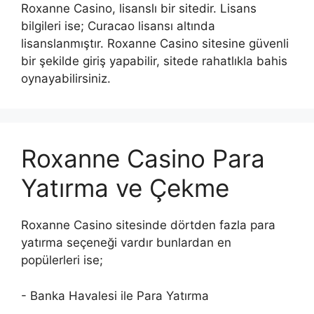
Roxanne Casino, lisanslı bir sitedir. Lisans
bilgileri ise; Curacao lisansı altında
lisanslanmıştır. Roxanne Casino sitesine güvenli
bir şekilde giriş yapabilir, sitede rahatlıkla bahis
oynayabilirsiniz.
Roxanne Casino Para
Yatırma ve Çekme
Roxanne Casino sitesinde dörtden fazla para
yatırma seçeneği vardır bunlardan en
popülerleri ise;
- Banka Havalesi ile Para Yatırma