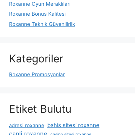
Roxanne Oyun Meraklıları
Roxanne Bonus Kalitesi
Roxanne Teknik Güvenilirlik
Kategoriler
Roxanne Promosyonlar
Etiket Bulutu
bahis sitesi roxanne
adresi roxanne
canli roxanne
casino sitesi roxanne