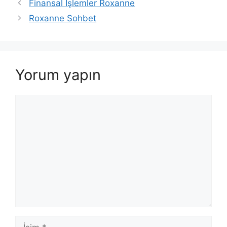
Finansal İşlemler Roxanne
Roxanne Sohbet
Yorum yapın
Yorum
İsim