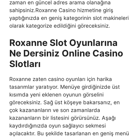
zaman en güncel adres arama olanağına
sahipsiniz.Roxanne Casino hizmetine giriş
yaptığınızda en geniş kategorinin slot makineleri
olarak kategorize edildiğini göreceksiniz.
Roxanne Slot Oyunlarına
Ne Dersiniz Online Casino
Slotları
Roxanne zaten casino oyunları için harika
tasarımlar yaratıyor. Menüye girdiğinizde üst
kısımda yeni eklenen oyunun görselini
göreceksiniz. Sağ üst köşeye bakarsanız, en
çok kazananların ve son zamanlarda
kazananların bir listesini görürsünüz. Aşağı
kaydırdığınızda oyun sağlayıcı sekmesi
açılacaktır. Bu şekilde tasarlanan en geniş menü