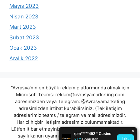
Mayıs 2023
Nisan 2023
Mart 2023
Şubat 2023
Ocak 2023
Aralık 2022
"Avrasya'nın en büyük reklam platformunda olmak için
Microsoft Teams:
reklam@avrasyamarketing.com
adresimizden veya Telegram: @Avrasyamarketing
adresimizden irtibat kurabilirsiniz. (Tek iletişim
adreslerimiz teams / telegram ve mail adresimizdir.
Harici hiçbir iletişim adresimiz bulunmamaktadır.
Lütfen itibar etmeyiniz.) Türkiye yasalarına göre 7258
sayılı kanun uyarınca yasa dışı bahis oynamanın