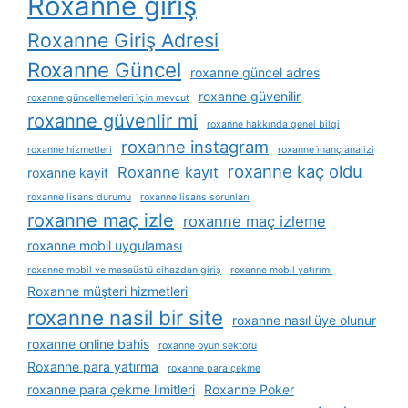
Roxanne giriş
Roxanne Giriş Adresi
Roxanne Güncel
roxanne güncel adres
roxanne güvenilir
roxanne güncellemeleri i̇çin mevcut
roxanne güvenlir mi
roxanne hakkında genel bilgi
roxanne instagram
roxanne hizmetleri
roxanne i̇nanç analizi
roxanne kaç oldu
Roxanne kayıt
roxanne kayit
roxanne lisans durumu
roxanne lisans sorunları
roxanne maç izle
roxanne maç izleme
roxanne mobil uygulaması
roxanne mobil ve masaüstü cihazdan giriş
roxanne mobil yatırımı
Roxanne müşteri hizmetleri
roxanne nasil bir site
roxanne nasıl üye olunur
roxanne online bahis
roxanne oyun sektörü
Roxanne para yatırma
roxanne para çekme
roxanne para çekme limitleri
Roxanne Poker