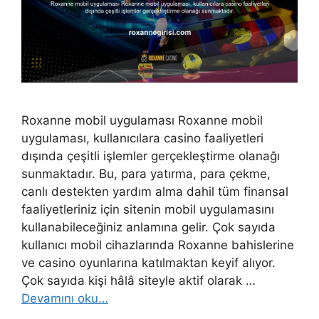
Roxanne mobil uygulaması Roxanne mobil
uygulaması, kullanıcılara casino faaliyetleri
dışında çeşitli işlemler gerçekleştirme olanağı
sunmaktadır. Bu, para yatırma, para çekme,
canlı destekten yardım alma dahil tüm finansal
faaliyetleriniz için sitenin mobil uygulamasını
kullanabileceğiniz anlamına gelir. Çok sayıda
kullanıcı mobil cihazlarında Roxanne bahislerine
ve casino oyunlarına katılmaktan keyif alıyor.
Çok sayıda kişi hâlâ siteyle aktif olarak …
Devamını oku…