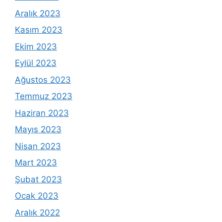
Aralık 2023
Kasım 2023
Ekim 2023
Eylül 2023
Ağustos 2023
Temmuz 2023
Haziran 2023
Mayıs 2023
Nisan 2023
Mart 2023
Şubat 2023
Ocak 2023
Aralık 2022