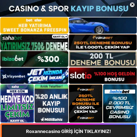
×
Roxannecasino GİRİŞ İÇİN TIKLAYINIZ!