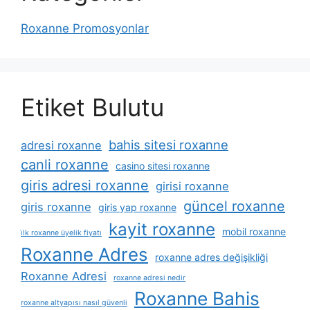
Roxanne Promosyonlar
Etiket Bulutu
bahis sitesi roxanne
adresi roxanne
canli roxanne
casino sitesi roxanne
giris adresi roxanne
girisi roxanne
güncel roxanne
giris roxanne
giris yap roxanne
kayit roxanne
mobil roxanne
i̇lk roxanne üyelik fiyatı
Roxanne Adres
roxanne adres değişikliği
Roxanne Adresi
roxanne adresi nedir
Roxanne Bahis
roxanne altyapısı nasıl güvenli