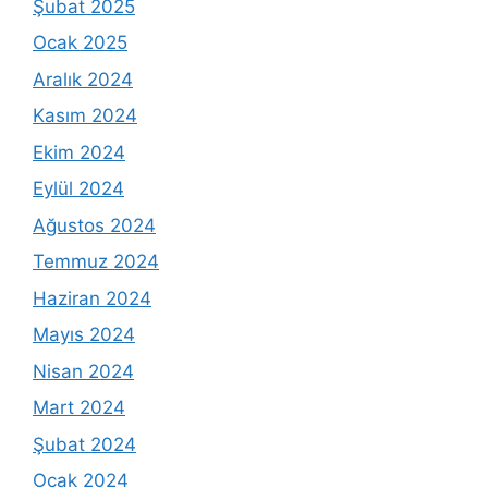
Şubat 2025
Ocak 2025
Aralık 2024
Kasım 2024
Ekim 2024
Eylül 2024
Ağustos 2024
Temmuz 2024
Haziran 2024
Mayıs 2024
Nisan 2024
Mart 2024
Şubat 2024
Ocak 2024