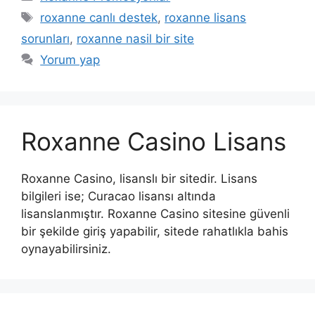
Etiketler
roxanne canlı destek
,
roxanne lisans
sorunları
,
roxanne nasil bir site
Yorum yap
Roxanne Casino Lisans
Roxanne Casino, lisanslı bir sitedir. Lisans
bilgileri ise; Curacao lisansı altında
lisanslanmıştır. Roxanne Casino sitesine güvenli
bir şekilde giriş yapabilir, sitede rahatlıkla bahis
oynayabilirsiniz.