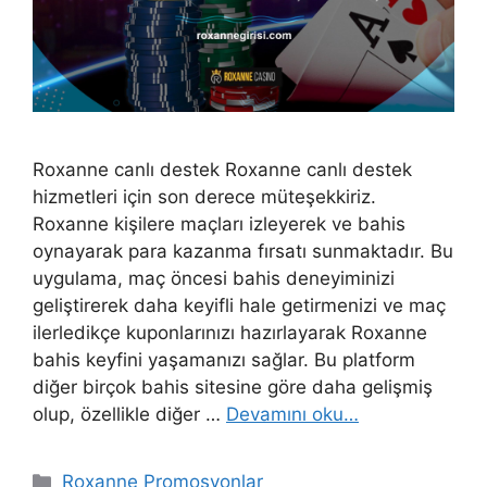
Roxanne canlı destek Roxanne canlı destek
hizmetleri için son derece müteşekkiriz.
Roxanne kişilere maçları izleyerek ve bahis
oynayarak para kazanma fırsatı sunmaktadır. Bu
uygulama, maç öncesi bahis deneyiminizi
geliştirerek daha keyifli hale getirmenizi ve maç
ilerledikçe kuponlarınızı hazırlayarak Roxanne
bahis keyfini yaşamanızı sağlar. Bu platform
diğer birçok bahis sitesine göre daha gelişmiş
olup, özellikle diğer …
Devamını oku…
Kategoriler
Roxanne Promosyonlar