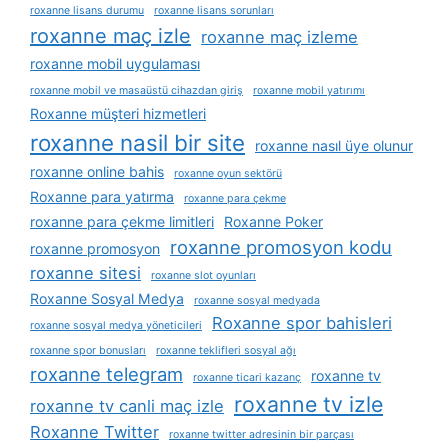
roxanne lisans durumu
roxanne lisans sorunları
roxanne maç izle
roxanne maç izleme
roxanne mobil uygulaması
roxanne mobil ve masaüstü cihazdan giriş
roxanne mobil yatırımı
Roxanne müşteri hizmetleri
roxanne nasil bir site
roxanne nasıl üye olunur
roxanne online bahis
roxanne oyun sektörü
Roxanne para yatırma
roxanne para çekme
roxanne para çekme limitleri
Roxanne Poker
roxanne promosyon kodu
roxanne promosyon
roxanne sitesi
roxanne slot oyunları
Roxanne Sosyal Medya
roxanne sosyal medyada
Roxanne spor bahisleri
roxanne sosyal medya yöneticileri
roxanne spor bonusları
roxanne teklifleri sosyal ağı
roxanne telegram
roxanne tv
roxanne ticari kazanç
roxanne tv izle
roxanne tv canli maç izle
Roxanne Twitter
roxanne twitter adresinin bir parçası