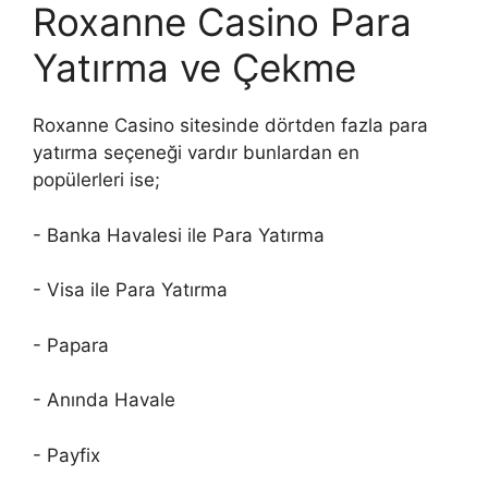
Roxanne Casino Para
Yatırma ve Çekme
Roxanne Casino sitesinde dörtden fazla para
yatırma seçeneği vardır bunlardan en
popülerleri ise;
- Banka Havalesi ile Para Yatırma
- Visa ile Para Yatırma
- Papara
- Anında Havale
- Payfix