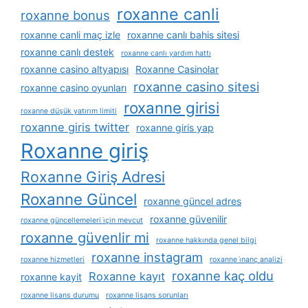
roxanne canli
roxanne bonus
roxanne canli maç izle
roxanne canlı bahis sitesi
roxanne canlı destek
roxanne canlı yardım hattı
roxanne casino altyapısı
Roxanne Casinolar
roxanne casino sitesi
roxanne casino oyunları
roxanne girisi
roxanne düşük yatırım limiti
roxanne giris twitter
roxanne giris yap
Roxanne giriş
Roxanne Giriş Adresi
Roxanne Güncel
roxanne güncel adres
roxanne güvenilir
roxanne güncellemeleri i̇çin mevcut
roxanne güvenlir mi
roxanne hakkında genel bilgi
roxanne instagram
roxanne hizmetleri
roxanne i̇nanç analizi
roxanne kaç oldu
Roxanne kayıt
roxanne kayit
roxanne lisans durumu
roxanne lisans sorunları