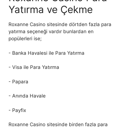
Yatırma ve Çekme
Roxanne Casino sitesinde dörtden fazla para
yatırma seçeneği vardır bunlardan en
popülerleri ise;
- Banka Havalesi ile Para Yatırma
- Visa ile Para Yatırma
- Papara
- Anında Havale
- Payfix
Roxanne Casino sitesinde birden fazla para