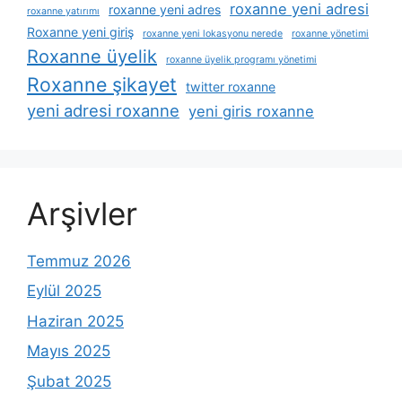
roxanne yeni adresi
roxanne yeni adres
roxanne yatırımı
Roxanne yeni giriş
roxanne yeni lokasyonu nerede
roxanne yönetimi
Roxanne üyelik
roxanne üyelik programı yönetimi
Roxanne şikayet
twitter roxanne
yeni adresi roxanne
yeni giris roxanne
Arşivler
Temmuz 2026
Eylül 2025
Haziran 2025
Mayıs 2025
Şubat 2025