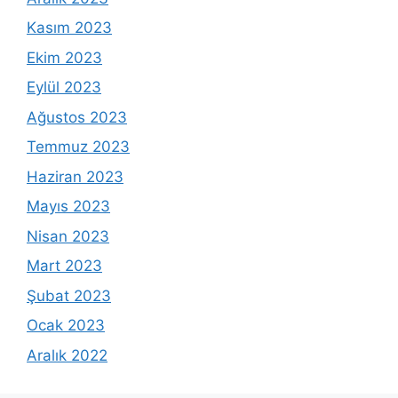
Kasım 2023
Ekim 2023
Eylül 2023
Ağustos 2023
Temmuz 2023
Haziran 2023
Mayıs 2023
Nisan 2023
Mart 2023
Şubat 2023
Ocak 2023
Aralık 2022