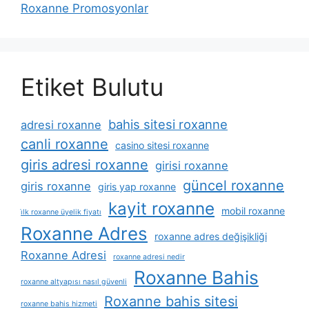
Roxanne Promosyonlar
Etiket Bulutu
bahis sitesi roxanne
adresi roxanne
canli roxanne
casino sitesi roxanne
giris adresi roxanne
girisi roxanne
güncel roxanne
giris roxanne
giris yap roxanne
kayit roxanne
mobil roxanne
i̇lk roxanne üyelik fiyatı
Roxanne Adres
roxanne adres değişikliği
Roxanne Adresi
roxanne adresi nedir
Roxanne Bahis
roxanne altyapısı nasıl güvenli
Roxanne bahis sitesi
roxanne bahis hizmeti