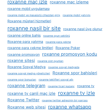
roxanne maç izle
roxanne maç izleme
roxanne mobil uygulaması
roxanne mobil ve masaüstü cihazdan giriş
roxanne mobil yatırımı
Roxanne müşteri hizmetleri
roxanne nasil bir site
roxanne nasıl üye olunur
roxanne online bahis
roxanne oyun sektörü
Roxanne para yatırma
roxanne para çekme
roxanne para çekme limitleri
Roxanne Poker
roxanne promosyon kodu
roxanne promosyon
roxanne sitesi
roxanne slot oyunları
Roxanne Sosyal Medya
roxanne sosyal medyada
Roxanne spor bahisleri
roxanne sosyal medya yöneticileri
roxanne spor bonusları
roxanne teklifleri sosyal ağı
roxanne telegram
roxanne tv
roxanne ticari kazanç
roxanne tv izle
roxanne tv canli maç izle
Roxanne Twitter
roxanne twitter adresinin bir parçası
roxanne whatsapp
Roxanne web sitesi