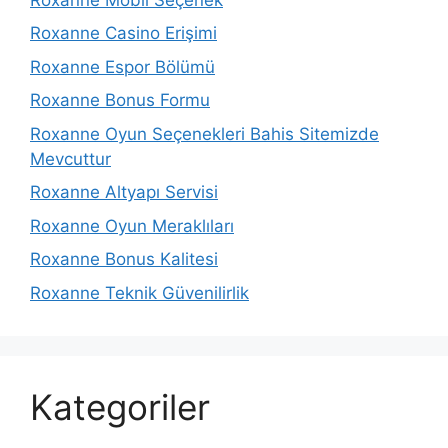
Roxanne Casino Erişimi
Roxanne Espor Bölümü
Roxanne Bonus Formu
Roxanne Oyun Seçenekleri Bahis Sitemizde
Mevcuttur
Roxanne Altyapı Servisi
Roxanne Oyun Meraklıları
Roxanne Bonus Kalitesi
Roxanne Teknik Güvenilirlik
Kategoriler