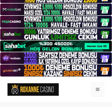
İçeriğe
atla
Menü