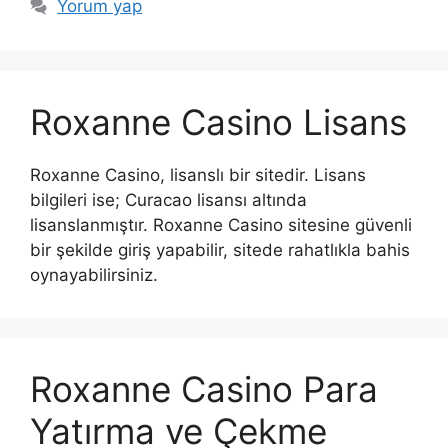
Yorum yap
Roxanne Casino Lisans
Roxanne Casino, lisanslı bir sitedir. Lisans
bilgileri ise; Curacao lisansı altında
lisanslanmıştır. Roxanne Casino sitesine güvenli
bir şekilde giriş yapabilir, sitede rahatlıkla bahis
oynayabilirsiniz.
Roxanne Casino Para
Yatırma ve Çekme