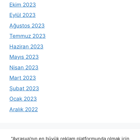
Ekim 2023
Eylül 2023
Ağustos 2023
Temmuz 2023
Haziran 2023
Mayıs 2023
Nisan 2023
Mart 2023
Şubat 2023
Ocak 2023
Aralık 2022
"Avrasya'nın en büyük reklam platformunda olmak için