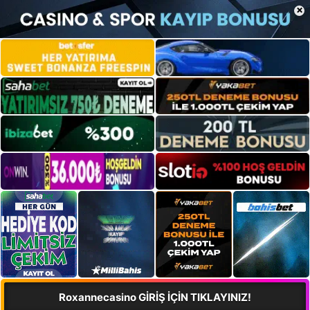
×
Roxannecasino GİRİŞ İÇİN TIKLAYINIZ!