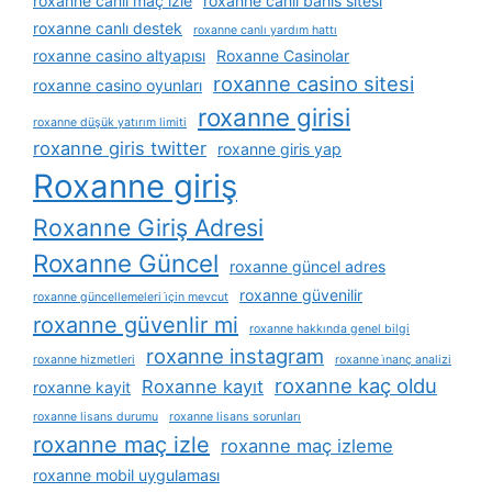
roxanne canli maç izle
roxanne canlı bahis sitesi
roxanne canlı destek
roxanne canlı yardım hattı
roxanne casino altyapısı
Roxanne Casinolar
roxanne casino sitesi
roxanne casino oyunları
roxanne girisi
roxanne düşük yatırım limiti
roxanne giris twitter
roxanne giris yap
Roxanne giriş
Roxanne Giriş Adresi
Roxanne Güncel
roxanne güncel adres
roxanne güvenilir
roxanne güncellemeleri i̇çin mevcut
roxanne güvenlir mi
roxanne hakkında genel bilgi
roxanne instagram
roxanne hizmetleri
roxanne i̇nanç analizi
roxanne kaç oldu
Roxanne kayıt
roxanne kayit
roxanne lisans durumu
roxanne lisans sorunları
roxanne maç izle
roxanne maç izleme
roxanne mobil uygulaması