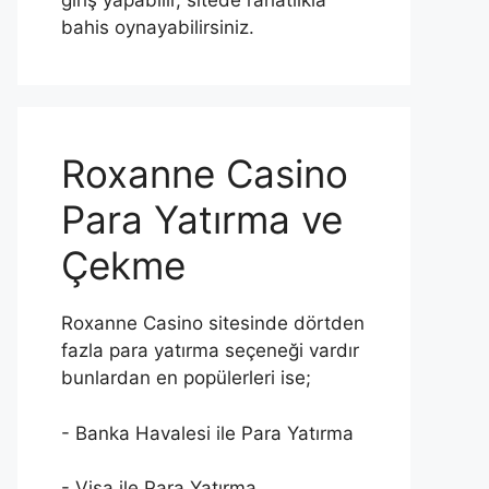
giriş yapabilir, sitede rahatlıkla
bahis oynayabilirsiniz.
Roxanne Casino
Para Yatırma ve
Çekme
Roxanne Casino sitesinde dörtden
fazla para yatırma seçeneği vardır
bunlardan en popülerleri ise;
- Banka Havalesi ile Para Yatırma
- Visa ile Para Yatırma