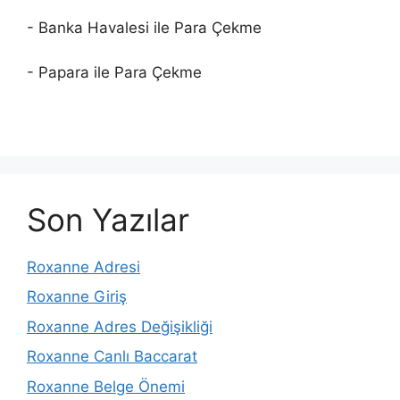
- Banka Havalesi ile Para Çekme
- Papara ile Para Çekme
Son Yazılar
Roxanne Adresi
Roxanne Giriş
Roxanne Adres Değişikliği
Roxanne Canlı Baccarat
Roxanne Belge Önemi