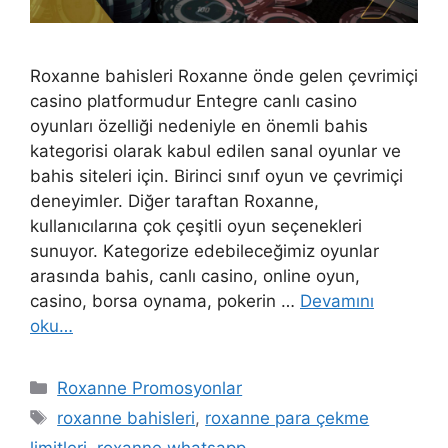
Roxanne bahisleri Roxanne önde gelen çevrimiçi
casino platformudur Entegre canlı casino
oyunları özelliği nedeniyle en önemli bahis
kategorisi olarak kabul edilen sanal oyunlar ve
bahis siteleri için. Birinci sınıf oyun ve çevrimiçi
deneyimler. Diğer taraftan Roxanne,
kullanıcılarına çok çeşitli oyun seçenekleri
sunuyor. Kategorize edebileceğimiz oyunlar
arasında bahis, canlı casino, online oyun,
casino, borsa oynama, pokerin …
Devamını
oku…
Kategoriler
Roxanne Promosyonlar
Etiketler
roxanne bahisleri
,
roxanne para çekme
limitleri
,
roxanne whatsapp