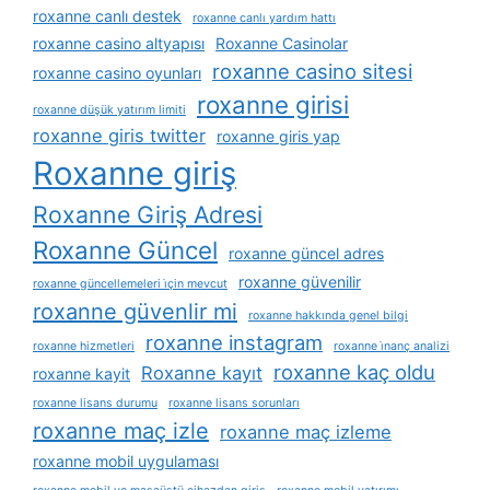
roxanne canlı destek
roxanne canlı yardım hattı
roxanne casino altyapısı
Roxanne Casinolar
roxanne casino sitesi
roxanne casino oyunları
roxanne girisi
roxanne düşük yatırım limiti
roxanne giris twitter
roxanne giris yap
Roxanne giriş
Roxanne Giriş Adresi
Roxanne Güncel
roxanne güncel adres
roxanne güvenilir
roxanne güncellemeleri i̇çin mevcut
roxanne güvenlir mi
roxanne hakkında genel bilgi
roxanne instagram
roxanne hizmetleri
roxanne i̇nanç analizi
roxanne kaç oldu
Roxanne kayıt
roxanne kayit
roxanne lisans durumu
roxanne lisans sorunları
roxanne maç izle
roxanne maç izleme
roxanne mobil uygulaması