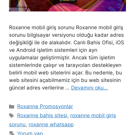
Roxanne mobil giriş sorunu Roxanne mobil giriş
sorunu bilgisayar versiyonu olduğu kadar adres
değişikliği ile de alakalıdır. Canlı Bahis Ofisi, iOS
ve Android işletim sistemleri için ayrı
uygulamalar geliştirmiştir. Ancak tüm işletim
sistemlerinde çalışır ve tarayıcıları destekleyen
belirli mobil web sitelerini açar. Bu nedenle, bu
web sitesini açabilmemiz için bu web sitesinin
güncel adres verilerine …
Devamını oku…
Kategoriler
Roxanne Promosyonlar
Etiketler
Roxanne bahis sitesi
,
roxanne mobil giriş
sorunu
,
roxanne whatsapp
Yorum yap