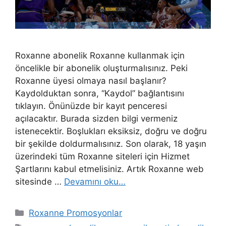
Roxanne abonelik Roxanne kullanmak için
öncelikle bir abonelik oluşturmalısınız. Peki
Roxanne üyesi olmaya nasıl başlanır?
Kaydolduktan sonra, “Kaydol” bağlantısını
tıklayın. Önünüzde bir kayıt penceresi
açılacaktır. Burada sizden bilgi vermeniz
istenecektir. Boşlukları eksiksiz, doğru ve doğru
bir şekilde doldurmalısınız. Son olarak, 18 yaşın
üzerindeki tüm Roxanne siteleri için Hizmet
Şartlarını kabul etmelisiniz. Artık Roxanne web
sitesinde …
Devamını oku…
Kategoriler
Roxanne Promosyonlar
Etiketler