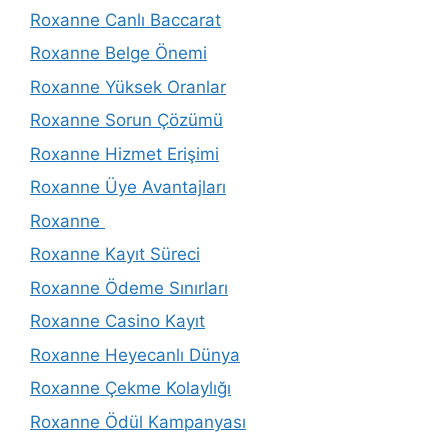
Roxanne Canlı Baccarat
Roxanne Belge Önemi
Roxanne Yüksek Oranlar
Roxanne Sorun Çözümü
Roxanne Hizmet Erişimi
Roxanne Üye Avantajları
Roxanne
Roxanne Kayıt Süreci
Roxanne Ödeme Sınırları
Roxanne Casino Kayıt
Roxanne Heyecanlı Dünya
Roxanne Çekme Kolaylığı
Roxanne Ödül Kampanyası