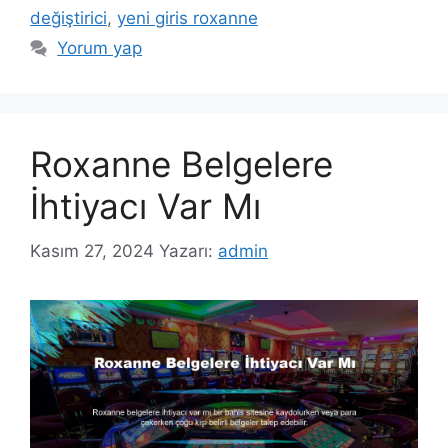
değiştirici
,
yeni giris roxanne
Yorum yap
Roxanne Belgelere
İhtiyacı Var Mı
Kasım 27, 2024
Yazarı:
admin