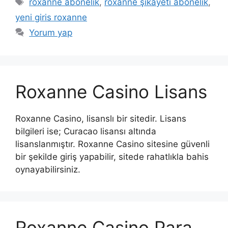
roxanne abonelik
,
roxanne şikayeti abonelik
,
yeni giris roxanne
Yorum yap
Roxanne Casino Lisans
Roxanne Casino, lisanslı bir sitedir. Lisans
bilgileri ise; Curacao lisansı altında
lisanslanmıştır. Roxanne Casino sitesine güvenli
bir şekilde giriş yapabilir, sitede rahatlıkla bahis
oynayabilirsiniz.
Roxanne Casino Para