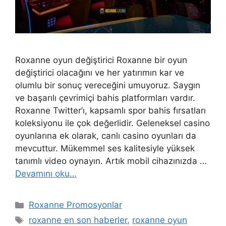
Roxanne oyun değiştirici Roxanne bir oyun
değiştirici olacağını ve her yatırımın kar ve
olumlu bir sonuç vereceğini umuyoruz. Saygın
ve başarılı çevrimiçi bahis platformları vardır.
Roxanne Twitter’ı, kapsamlı spor bahis fırsatları
koleksiyonu ile çok değerlidir. Geleneksel casino
oyunlarına ek olarak, canlı casino oyunları da
mevcuttur. Mükemmel ses kalitesiyle yüksek
tanımlı video oynayın. Artık mobil cihazınızda …
Devamını oku…
Kategoriler
Roxanne Promosyonlar
Etiketler
roxanne en son haberler
,
roxanne oyun