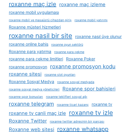
roxanne maç izle
roxanne maç izleme
roxanne mobil uygulaması
roxanne mobil ve masaüstü cihazdan giriş
roxanne mobil yatırımı
Roxanne müşteri hizmetleri
roxanne nasil bir site
roxanne nasıl üye olunur
roxanne online bahis
roxanne oyun sektörü
Roxanne para yatırma
roxanne para çekme
roxanne para çekme limitleri
Roxanne Poker
roxanne promosyon kodu
roxanne promosyon
roxanne sitesi
roxanne slot oyunları
Roxanne Sosyal Medya
roxanne sosyal medyada
Roxanne spor bahisleri
roxanne sosyal medya yöneticileri
roxanne spor bonusları
roxanne teklifleri sosyal ağı
roxanne telegram
roxanne tv
roxanne ticari kazanç
roxanne tv izle
roxanne tv canli maç izle
Roxanne Twitter
roxanne twitter adresinin bir parçası
roxanne whatsapp
Roxanne web sitesi