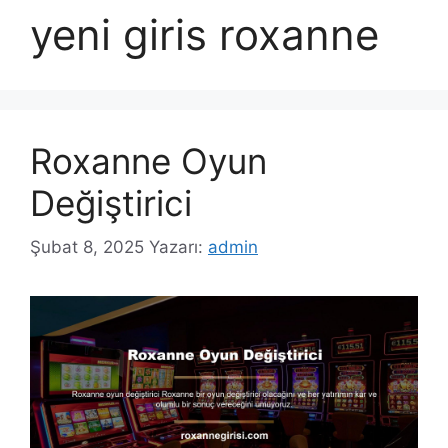
yeni giris roxanne
Roxanne Oyun
Değiştirici
Şubat 8, 2025
Yazarı:
admin