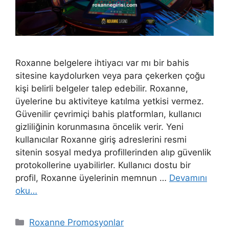
Roxanne belgelere ihtiyacı var mı bir bahis
sitesine kaydolurken veya para çekerken çoğu
kişi belirli belgeler talep edebilir. Roxanne,
üyelerine bu aktiviteye katılma yetkisi vermez.
Güvenilir çevrimiçi bahis platformları, kullanıcı
gizliliğinin korunmasına öncelik verir. Yeni
kullanıcılar Roxanne giriş adreslerini resmi
sitenin sosyal medya profillerinden alıp güvenlik
protokollerine uyabilirler. Kullanıcı dostu bir
profil, Roxanne üyelerinin memnun …
Devamını
oku…
Kategoriler
Roxanne Promosyonlar