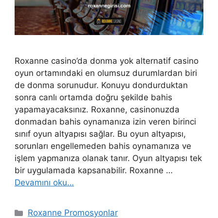
Roxanne casino’da donma yok alternatif casino
oyun ortamındaki en olumsuz durumlardan biri
de donma sorunudur. Konuyu dondurduktan
sonra canlı ortamda doğru şekilde bahis
yapamayacaksınız. Roxanne, casinonuzda
donmadan bahis oynamanıza izin veren birinci
sınıf oyun altyapısı sağlar. Bu oyun altyapısı,
sorunları engellemeden bahis oynamanıza ve
işlem yapmanıza olanak tanır. Oyun altyapısı tek
bir uygulamada kapsanabilir. Roxanne …
Devamını oku…
Kategoriler
Roxanne Promosyonlar