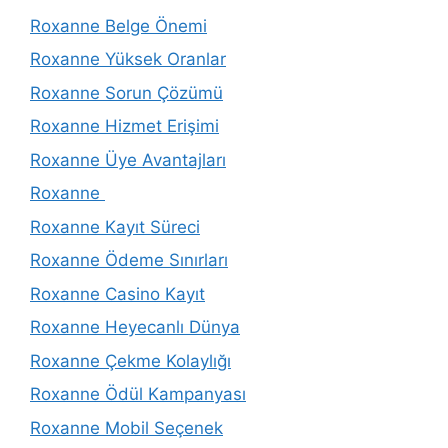
Roxanne Belge Önemi
Roxanne Yüksek Oranlar
Roxanne Sorun Çözümü
Roxanne Hizmet Erişimi
Roxanne Üye Avantajları
Roxanne
Roxanne Kayıt Süreci
Roxanne Ödeme Sınırları
Roxanne Casino Kayıt
Roxanne Heyecanlı Dünya
Roxanne Çekme Kolaylığı
Roxanne Ödül Kampanyası
Roxanne Mobil Seçenek