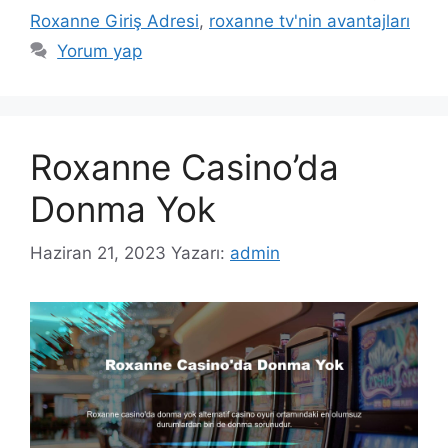
Roxanne Giriş Adresi
,
roxanne tv'nin avantajları
Yorum yap
Roxanne Casino’da
Donma Yok
Haziran 21, 2023
Yazarı:
admin