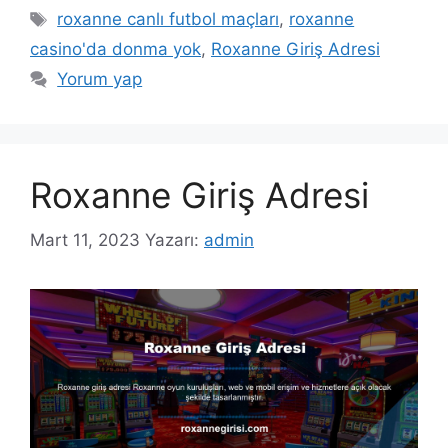
Etiketler
roxanne canlı futbol maçları
,
roxanne
casino'da donma yok
,
Roxanne Giriş Adresi
Yorum yap
Roxanne Giriş Adresi
Mart 11, 2023
Yazarı:
admin