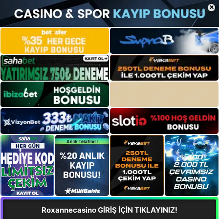
×
Roxannecasino GİRİŞ İÇİN TIKLAYINIZ!