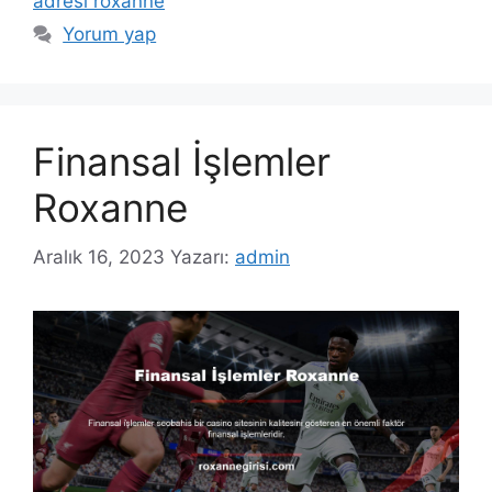
adresi roxanne
Yorum yap
Finansal İşlemler
Roxanne
Aralık 16, 2023
Yazarı:
admin