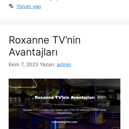
Yorum yap
Roxanne TV’nin
Avantajları
Ekim 7, 2023
Yazarı:
admin