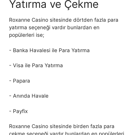
Yatırma ve Çekme
Roxanne Casino sitesinde dörtden fazla para
yatırma seçeneği vardır bunlardan en
popülerleri ise;
- Banka Havalesi ile Para Yatırma
- Visa ile Para Yatırma
- Papara
- Anında Havale
- Payfix
Roxanne Casino sitesinde birden fazla para
çekme seçeneği vardır bunlardan en popülerleri