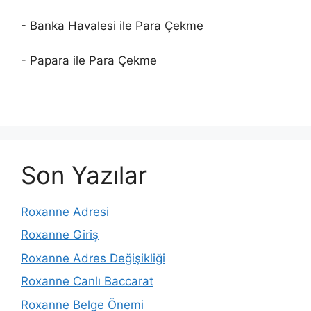
- Banka Havalesi ile Para Çekme
- Papara ile Para Çekme
Son Yazılar
Roxanne Adresi
Roxanne Giriş
Roxanne Adres Değişikliği
Roxanne Canlı Baccarat
Roxanne Belge Önemi