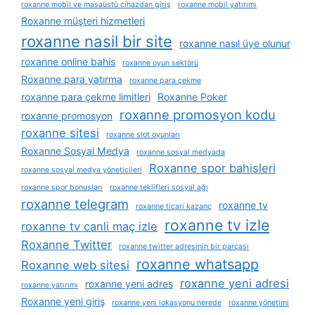
roxanne mobil ve masaüstü cihazdan giriş
roxanne mobil yatırımı
Roxanne müşteri hizmetleri
roxanne nasil bir site
roxanne nasıl üye olunur
roxanne online bahis
roxanne oyun sektörü
Roxanne para yatırma
roxanne para çekme
roxanne para çekme limitleri
Roxanne Poker
roxanne promosyon kodu
roxanne promosyon
roxanne sitesi
roxanne slot oyunları
Roxanne Sosyal Medya
roxanne sosyal medyada
Roxanne spor bahisleri
roxanne sosyal medya yöneticileri
roxanne spor bonusları
roxanne teklifleri sosyal ağı
roxanne telegram
roxanne tv
roxanne ticari kazanç
roxanne tv izle
roxanne tv canli maç izle
Roxanne Twitter
roxanne twitter adresinin bir parçası
roxanne whatsapp
Roxanne web sitesi
roxanne yeni adresi
roxanne yeni adres
roxanne yatırımı
Roxanne yeni giriş
roxanne yeni lokasyonu nerede
roxanne yönetimi