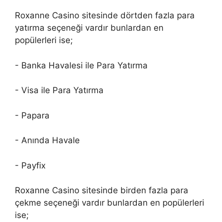
Roxanne Casino sitesinde dörtden fazla para
yatırma seçeneği vardır bunlardan en
popülerleri ise;
- Banka Havalesi ile Para Yatırma
- Visa ile Para Yatırma
- Papara
- Anında Havale
- Payfix
Roxanne Casino sitesinde birden fazla para
çekme seçeneği vardır bunlardan en popülerleri
ise;