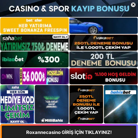
×
Roxannecasino GİRİŞ İÇİN TIKLAYINIZ!