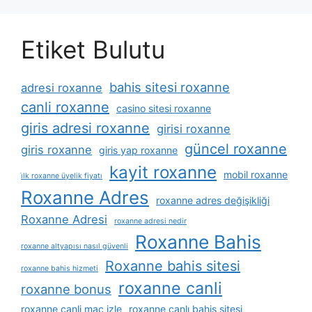
Etiket Bulutu
bahis sitesi roxanne
adresi roxanne
canli roxanne
casino sitesi roxanne
giris adresi roxanne
girisi roxanne
güncel roxanne
giris roxanne
giris yap roxanne
kayit roxanne
mobil roxanne
i̇lk roxanne üyelik fiyatı
Roxanne Adres
roxanne adres değişikliği
Roxanne Adresi
roxanne adresi nedir
Roxanne Bahis
roxanne altyapısı nasıl güvenli
Roxanne bahis sitesi
roxanne bahis hizmeti
roxanne canli
roxanne bonus
roxanne canli maç izle
roxanne canlı bahis sitesi