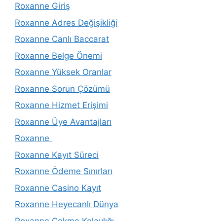
Roxanne Giriş
Roxanne Adres Değişikliği
Roxanne Canlı Baccarat
Roxanne Belge Önemi
Roxanne Yüksek Oranlar
Roxanne Sorun Çözümü
Roxanne Hizmet Erişimi
Roxanne Üye Avantajları
Roxanne
Roxanne Kayıt Süreci
Roxanne Ödeme Sınırları
Roxanne Casino Kayıt
Roxanne Heyecanlı Dünya
Roxanne Çekme Kolaylığı