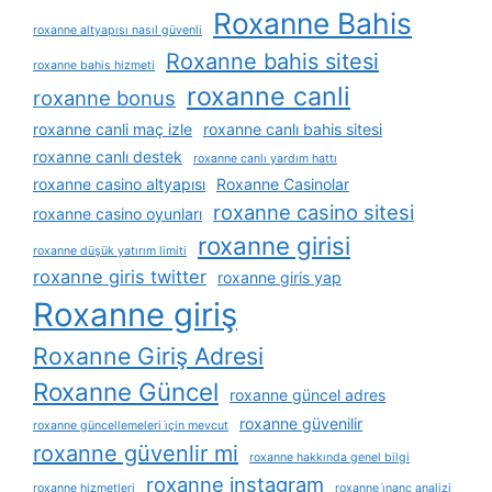
Roxanne Bahis
roxanne altyapısı nasıl güvenli
Roxanne bahis sitesi
roxanne bahis hizmeti
roxanne canli
roxanne bonus
roxanne canli maç izle
roxanne canlı bahis sitesi
roxanne canlı destek
roxanne canlı yardım hattı
roxanne casino altyapısı
Roxanne Casinolar
roxanne casino sitesi
roxanne casino oyunları
roxanne girisi
roxanne düşük yatırım limiti
roxanne giris twitter
roxanne giris yap
Roxanne giriş
Roxanne Giriş Adresi
Roxanne Güncel
roxanne güncel adres
roxanne güvenilir
roxanne güncellemeleri i̇çin mevcut
roxanne güvenlir mi
roxanne hakkında genel bilgi
roxanne instagram
roxanne hizmetleri
roxanne i̇nanç analizi