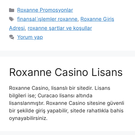
Kategoriler
Roxanne Promosyonlar
Etiketler
finansal i̇şlemler roxanne
,
Roxanne Giriş
Adresi
,
roxanne şartlar ve koşullar
Yorum yap
Roxanne Casino Lisans
Roxanne Casino, lisanslı bir sitedir. Lisans
bilgileri ise; Curacao lisansı altında
lisanslanmıştır. Roxanne Casino sitesine güvenli
bir şekilde giriş yapabilir, sitede rahatlıkla bahis
oynayabilirsiniz.