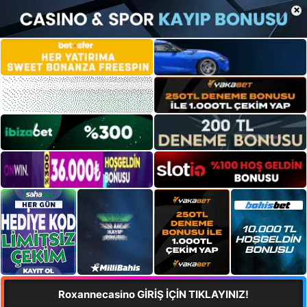
×
Roxannecasino GİRİŞ İÇİN TIKLAYINIZ!