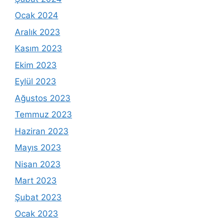
Ocak 2024
Aralık 2023
Kasım 2023
Ekim 2023
Eylül 2023
Ağustos 2023
Temmuz 2023
Haziran 2023
Mayıs 2023
Nisan 2023
Mart 2023
Şubat 2023
Ocak 2023