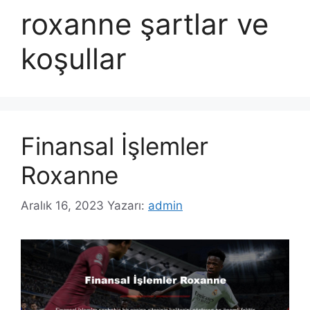
roxanne şartlar ve
koşullar
Finansal İşlemler
Roxanne
Aralık 16, 2023
Yazarı:
admin