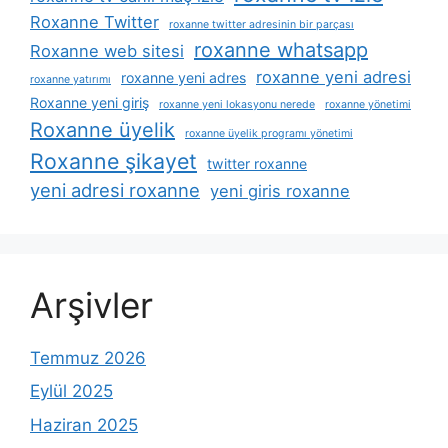
Roxanne Twitter
roxanne twitter adresinin bir parçası
roxanne whatsapp
Roxanne web sitesi
roxanne yeni adresi
roxanne yeni adres
roxanne yatırımı
Roxanne yeni giriş
roxanne yeni lokasyonu nerede
roxanne yönetimi
Roxanne üyelik
roxanne üyelik programı yönetimi
Roxanne şikayet
twitter roxanne
yeni adresi roxanne
yeni giris roxanne
Arşivler
Temmuz 2026
Eylül 2025
Haziran 2025