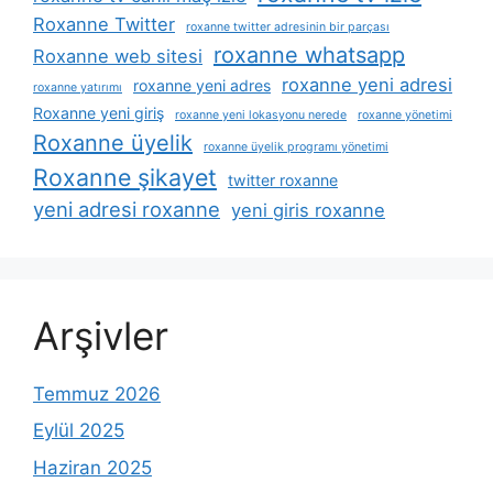
Roxanne Twitter
roxanne twitter adresinin bir parçası
roxanne whatsapp
Roxanne web sitesi
roxanne yeni adresi
roxanne yeni adres
roxanne yatırımı
Roxanne yeni giriş
roxanne yeni lokasyonu nerede
roxanne yönetimi
Roxanne üyelik
roxanne üyelik programı yönetimi
Roxanne şikayet
twitter roxanne
yeni adresi roxanne
yeni giris roxanne
Arşivler
Temmuz 2026
Eylül 2025
Haziran 2025