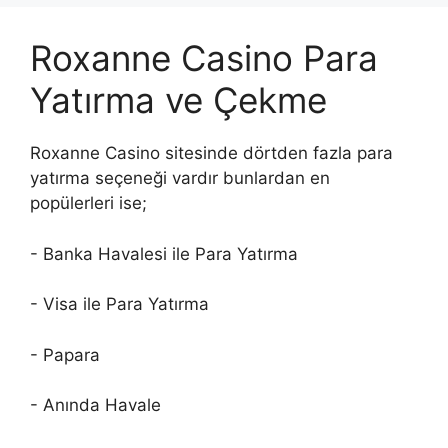
Roxanne Casino Para
Yatırma ve Çekme
Roxanne Casino sitesinde dörtden fazla para
yatırma seçeneği vardır bunlardan en
popülerleri ise;
- Banka Havalesi ile Para Yatırma
- Visa ile Para Yatırma
- Papara
- Anında Havale