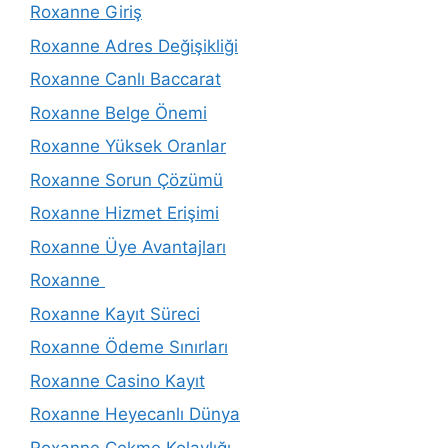
Roxanne Giriş
Roxanne Adres Değişikliği
Roxanne Canlı Baccarat
Roxanne Belge Önemi
Roxanne Yüksek Oranlar
Roxanne Sorun Çözümü
Roxanne Hizmet Erişimi
Roxanne Üye Avantajları
Roxanne
Roxanne Kayıt Süreci
Roxanne Ödeme Sınırları
Roxanne Casino Kayıt
Roxanne Heyecanlı Dünya
Roxanne Çekme Kolaylığı