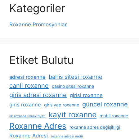
Kategoriler
Roxanne Promosyonlar
Etiket Bulutu
bahis sitesi roxanne
adresi roxanne
canli roxanne
casino sitesi roxanne
giris adresi roxanne
girisi roxanne
güncel roxanne
giris roxanne
giris yap roxanne
kayit roxanne
mobil roxanne
i̇lk roxanne üyelik fiyatı
Roxanne Adres
roxanne adres değişikliği
Roxanne Adresi
roxanne adresi nedir