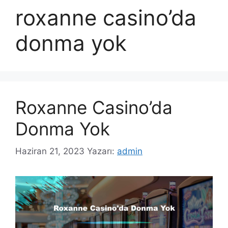
roxanne casino’da
donma yok
Roxanne Casino’da
Donma Yok
Haziran 21, 2023
Yazarı:
admin