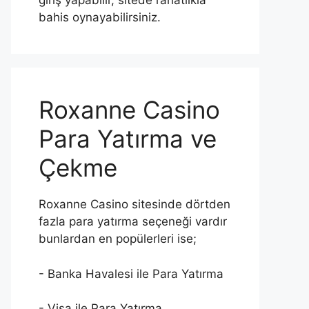
giriş yapabilir, sitede rahatlıkla
bahis oynayabilirsiniz.
Roxanne Casino
Para Yatırma ve
Çekme
Roxanne Casino sitesinde dörtden
fazla para yatırma seçeneği vardır
bunlardan en popülerleri ise;
- Banka Havalesi ile Para Yatırma
- Visa ile Para Yatırma