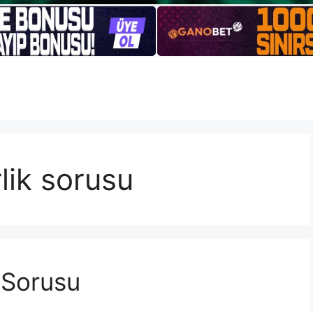
lik sorusu
 Sorusu