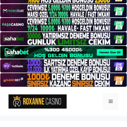
İçeriğe
atla
Menü