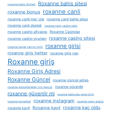
Roxanne bahis sitesi
roxanne bahis hizmeti
roxanne canli
roxanne bonus
roxanne canli maç izle
roxanne canlı bahis sitesi
roxanne canlı destek
roxanne canlı yardım hattı
roxanne casino altyapısı
Roxanne Casinolar
roxanne casino sitesi
roxanne casino oyunları
roxanne girisi
roxanne düşük yatırım limiti
roxanne giris twitter
roxanne giris yap
Roxanne giriş
Roxanne Giriş Adresi
Roxanne Güncel
roxanne güncel adres
roxanne güvenilir
roxanne güncellemeleri i̇çin mevcut
roxanne güvenlir mi
roxanne hakkında genel bilgi
roxanne instagram
roxanne hizmetleri
roxanne i̇nanç analizi
roxanne kaç oldu
Roxanne kayıt
roxanne kayit