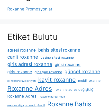
Roxanne Promosyonlar
Etiket Bulutu
bahis sitesi roxanne
adresi roxanne
canli roxanne
casino sitesi roxanne
giris adresi roxanne
girisi roxanne
güncel roxanne
giris roxanne
giris yap roxanne
kayit roxanne
mobil roxanne
i̇lk roxanne üyelik fiyatı
Roxanne Adres
roxanne adres değişikliği
Roxanne Adresi
roxanne adresi nedir
Roxanne Bahis
roxanne altyapısı nasıl güvenli