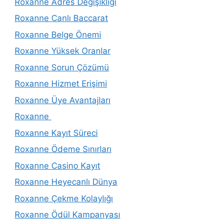
Roxanne Adres Değişikliği
Roxanne Canlı Baccarat
Roxanne Belge Önemi
Roxanne Yüksek Oranlar
Roxanne Sorun Çözümü
Roxanne Hizmet Erişimi
Roxanne Üye Avantajları
Roxanne
Roxanne Kayıt Süreci
Roxanne Ödeme Sınırları
Roxanne Casino Kayıt
Roxanne Heyecanlı Dünya
Roxanne Çekme Kolaylığı
Roxanne Ödül Kampanyası