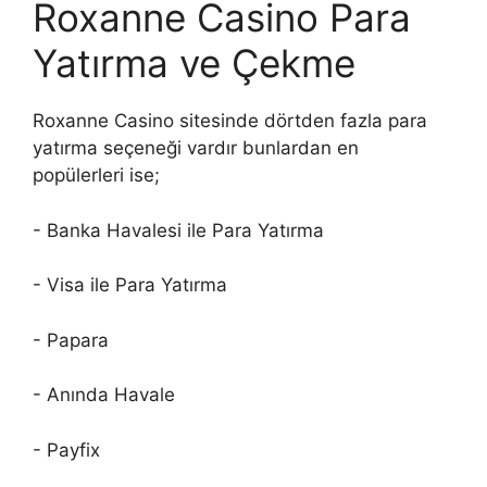
Roxanne Casino Para
Yatırma ve Çekme
Roxanne Casino sitesinde dörtden fazla para
yatırma seçeneği vardır bunlardan en
popülerleri ise;
- Banka Havalesi ile Para Yatırma
- Visa ile Para Yatırma
- Papara
- Anında Havale
- Payfix