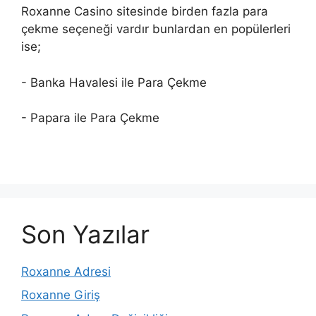
Roxanne Casino sitesinde birden fazla para
çekme seçeneği vardır bunlardan en popülerleri
ise;
- Banka Havalesi ile Para Çekme
- Papara ile Para Çekme
Son Yazılar
Roxanne Adresi
Roxanne Giriş