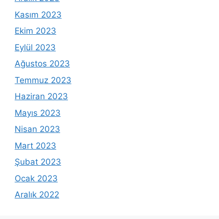
Kasım 2023
Ekim 2023
Eylül 2023
Ağustos 2023
Temmuz 2023
Haziran 2023
Mayıs 2023
Nisan 2023
Mart 2023
Şubat 2023
Ocak 2023
Aralık 2022