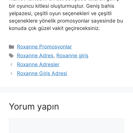
bir oyuncu kitlesi oluşturmuştur. Geniş bahis
yelpazesi, çeşitli oyun seçenekleri ve çeşitli
seçeneklere yönelik promosyonlar sayesinde bu
konuda çok güzel vakit geçireceksiniz.
Kategoriler
Roxanne Promosyonlar
Etiketler
Roxanne Adres
,
Roxanne giriş
Roxanne Adresler
Roxanne Giriş Adresi
Yorum yapın
Yorum