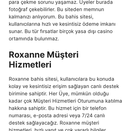
para çekme sorunu yaşamaz. Üyeler burada
fotoğraf çekebilirler. Bu siteden memnun
kalmanızı anlıyorum. Bu bahis sitesi,
kullanıcılarına hızlı ve kesintisiz ödeme imkanı
sunar. Bu tür fırsatlar birçok yasa dışı casino
ortamında bulunmaz.
Roxanne Müşteri
Hizmetleri
Roxanne bahis sitesi, kullanıcılara bu konuda
kolay ve kesintisiz erişim sağlayan canlı destek
birimine sahiptir. Her Üye, mümkün olduğu
kadar çok Müşteri Hizmetleri Oturumuna katılma
hakkına sahiptir. Bu hizmet için bir telefon
numarası, e-posta adresi veya 7/24 canlı
destek sağlayacağız. Roxanne müşteri
hizmetleri, hızlı yanıt ve çok yararlı bilgiler