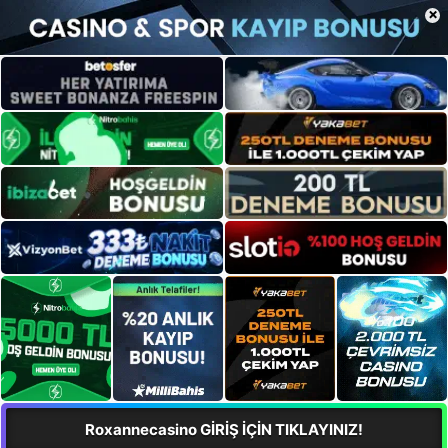
×
Roxannecasino GİRİŞ İÇİN TIKLAYINIZ!