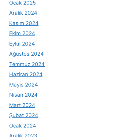
Ocak 2025
Aralık 2024
Kasım 2024
Ekim 2024
Eylül 2024
Ağustos 2024
Temmuz 2024
Haziran 2024
Mayıs 2024
Nisan 2024
Mart 2024
Şubat 2024
Ocak 2024
Aralık 2023