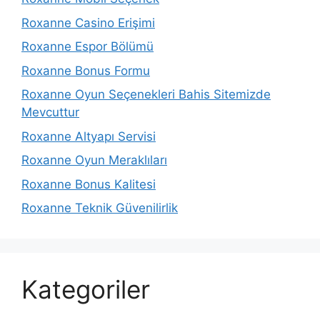
Roxanne Casino Erişimi
Roxanne Espor Bölümü
Roxanne Bonus Formu
Roxanne Oyun Seçenekleri Bahis Sitemizde
Mevcuttur
Roxanne Altyapı Servisi
Roxanne Oyun Meraklıları
Roxanne Bonus Kalitesi
Roxanne Teknik Güvenilirlik
Kategoriler