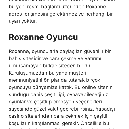
bu yeni resmi bağlantı üzerinden Roxanne
adres erişmesini gerektirmez ve herhangi bir
uyarı yoktur.
Roxanne Oyuncu
Roxanne, oyuncularla paylaşılan güvenilir bir
bahis sitesidir ve para çekme ve yatırımı
umursamayan birkaç siteden biridir.
Kuruluşumuzdan bu yana müşteri
memnuniyetini ön planda tutarak birçok
oyuncuyu bünyemize kattık. Bu online sitenin
sunduğu bahis çeşitliliği, oynayabileceğiniz
oyunlar ve çeşitli promosyon seçenekleri
sayesinde güzel vakit geçirebilirsiniz. Yasadışı
casino sitelerinden para çekmek için çeşitli
koşulların karşılanması gerekir. Öncelikle bu