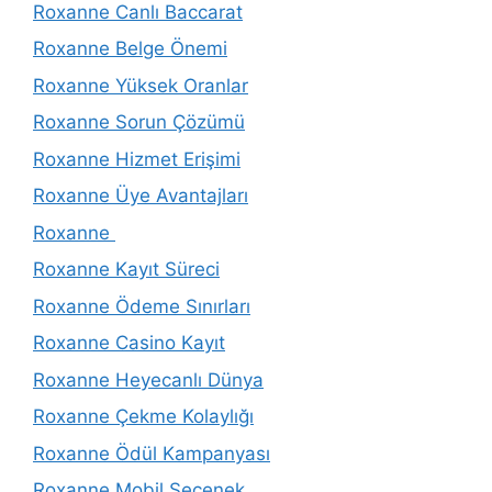
Roxanne Canlı Baccarat
Roxanne Belge Önemi
Roxanne Yüksek Oranlar
Roxanne Sorun Çözümü
Roxanne Hizmet Erişimi
Roxanne Üye Avantajları
Roxanne
Roxanne Kayıt Süreci
Roxanne Ödeme Sınırları
Roxanne Casino Kayıt
Roxanne Heyecanlı Dünya
Roxanne Çekme Kolaylığı
Roxanne Ödül Kampanyası
Roxanne Mobil Seçenek