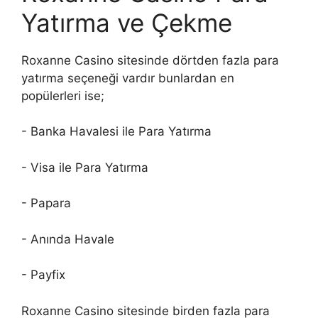
Yatırma ve Çekme
Roxanne Casino sitesinde dörtden fazla para
yatırma seçeneği vardır bunlardan en
popülerleri ise;
- Banka Havalesi ile Para Yatırma
- Visa ile Para Yatırma
- Papara
- Anında Havale
- Payfix
Roxanne Casino sitesinde birden fazla para