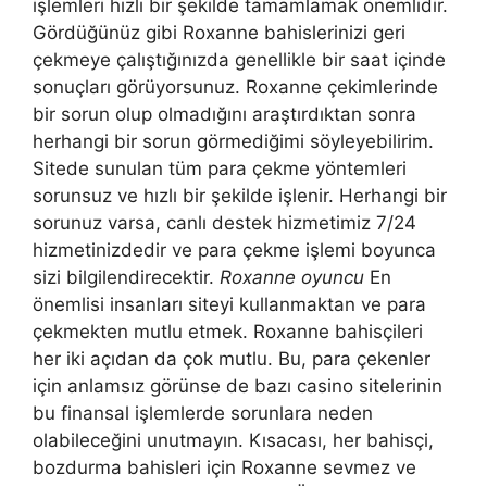
işlemleri hızlı bir şekilde tamamlamak önemlidir.
Gördüğünüz gibi Roxanne bahislerinizi geri
çekmeye çalıştığınızda genellikle bir saat içinde
sonuçları görüyorsunuz. Roxanne çekimlerinde
bir sorun olup olmadığını araştırdıktan sonra
herhangi bir sorun görmediğimi söyleyebilirim.
Sitede sunulan tüm para çekme yöntemleri
sorunsuz ve hızlı bir şekilde işlenir. Herhangi bir
sorunuz varsa, canlı destek hizmetimiz 7/24
hizmetinizdedir ve para çekme işlemi boyunca
sizi bilgilendirecektir.
Roxanne oyuncu
En
önemlisi insanları siteyi kullanmaktan ve para
çekmekten mutlu etmek. Roxanne bahisçileri
her iki açıdan da çok mutlu. Bu, para çekenler
için anlamsız görünse de bazı casino sitelerinin
bu finansal işlemlerde sorunlara neden
olabileceğini unutmayın. Kısacası, her bahisçi,
bozdurma bahisleri için Roxanne sevmez ve