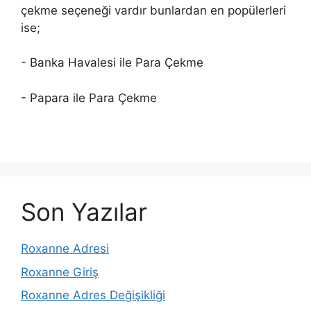
çekme seçeneği vardır bunlardan en popülerleri
ise;
- Banka Havalesi ile Para Çekme
- Papara ile Para Çekme
Son Yazılar
Roxanne Adresi
Roxanne Giriş
Roxanne Adres Değişikliği