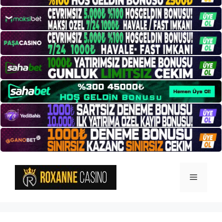
İçeriğe
atla
Menü