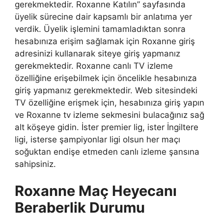
gerekmektedir. Roxanne Katılın” sayfasında
üyelik sürecine dair kapsamlı bir anlatıma yer
verdik. Üyelik işlemini tamamladıktan sonra
hesabınıza erişim sağlamak için Roxanne giriş
adresinizi kullanarak siteye giriş yapmanız
gerekmektedir. Roxanne canlı TV izleme
özelliğine erişebilmek için öncelikle hesabınıza
giriş yapmanız gerekmektedir. Web sitesindeki
TV özelliğine erişmek için, hesabınıza giriş yapın
ve Roxanne tv izleme sekmesini bulacağınız sağ
alt köşeye gidin. İster premier lig, ister İngiltere
ligi, isterse şampiyonlar ligi olsun her maçı
soğuktan endişe etmeden canlı izleme şansına
sahipsiniz.
Roxanne Maç Heyecanı
Beraberlik Durumu