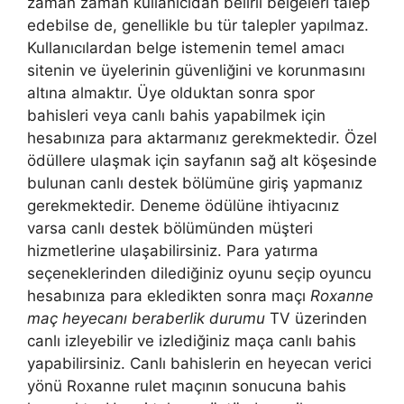
zaman zaman kullanıcıdan belirli belgeleri talep
edebilse de, genellikle bu tür talepler yapılmaz.
Kullanıcılardan belge istemenin temel amacı
sitenin ve üyelerinin güvenliğini ve korunmasını
altına almaktır. Üye olduktan sonra spor
bahisleri veya canlı bahis yapabilmek için
hesabınıza para aktarmanız gerekmektedir. Özel
ödüllere ulaşmak için sayfanın sağ alt köşesinde
bulunan canlı destek bölümüne giriş yapmanız
gerekmektedir. Deneme ödülüne ihtiyacınız
varsa canlı destek bölümünden müşteri
hizmetlerine ulaşabilirsiniz. Para yatırma
seçeneklerinden dilediğiniz oyunu seçip oyuncu
hesabınıza para ekledikten sonra maçı
Roxanne
maç heyecanı beraberlik durumu
TV üzerinden
canlı izleyebilir ve izlediğiniz maça canlı bahis
yapabilirsiniz. Canlı bahislerin en heyecan verici
yönü Roxanne rulet maçının sonucuna bahis