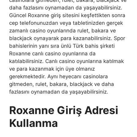
casinolara gitmeden, rulet, bakara, blackjack ve
daha fazlasını oynamadan da yaşayabilirsiniz.
Güncel Roxanne giriş sitesini keşfettikten sonra
cep telefonunuzdan veya tabletinizden gerçek
zamanlı casino oyunlarında rulet, bakara ve
blackjack oynayarak para kazanabilirsiniz. Spor
bahislerinin yanı sıra ünlü Türk bahis şirketi
Roxanne canlı casino oyunlarına da
katılabilirsiniz. Canlı casino oyunlarına katılmak
ve para kazanmak için üye olmanız
gerekmektedir. Aynı heyecanı casinolara
gitmeden, rulet, bakara, blackjack ve daha
fazlasını oynamadan da yaşayabilirsiniz.
Roxanne Giriş Adresi
Kullanma