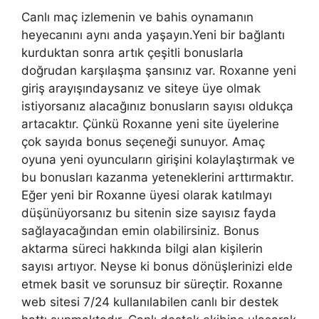
Canlı maç izlemenin ve bahis oynamanın
heyecanını aynı anda yaşayın.Yeni bir bağlantı
kurduktan sonra artık çeşitli bonuslarla
doğrudan karşılaşma şansınız var. Roxanne yeni
giriş arayışındaysanız ve siteye üye olmak
istiyorsanız alacağınız bonusların sayısı oldukça
artacaktır. Çünkü Roxanne yeni site üyelerine
çok sayıda bonus seçeneği sunuyor. Amaç
oyuna yeni oyuncuların girişini kolaylaştırmak ve
bu bonusları kazanma yeteneklerini arttırmaktır.
Eğer yeni bir Roxanne üyesi olarak katılmayı
düşünüyorsanız bu sitenin size sayısız fayda
sağlayacağından emin olabilirsiniz. Bonus
aktarma süreci hakkında bilgi alan kişilerin
sayısı artıyor. Neyse ki bonus dönüşlerinizi elde
etmek basit ve sorunsuz bir süreçtir. Roxanne
web sitesi 7/24 kullanılabilen canlı bir destek