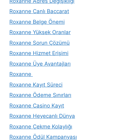
Roxanne Adres Değişikliği
Roxanne Canlı Baccarat
Roxanne Belge Önemi
Roxanne Yüksek Oranlar
Roxanne Sorun Çözümü
Roxanne Hizmet Erişimi
Roxanne Üye Avantajları
Roxanne
Roxanne Kayıt Süreci
Roxanne Ödeme Sınırları
Roxanne Casino Kayıt
Roxanne Heyecanlı Dünya
Roxanne Çekme Kolaylığı
Roxanne Ödül Kampanyası