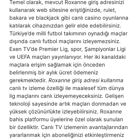
Temel olarak, mevcut Roxanne giriş adresinizi
kullanarak web sitesine eriştiğinizde, rulet,
bakara ve blackjack gibi canlı casino oyunlarına
katılarak cihazınızdan gelir elde edebilirsiniz.
Türkiye’de milli futbol takımının oynadığı maçlar
dışında canlı futbol maçlarını izleyemezsiniz.
Exen TV’de Premier Lig, spor, Şampiyonlar Ligi
ve UEFA maçları yayınlanıyor. Her iki kanaldaki
maçlara erişim sağlamak için önceden
belirlenmiş bir aylık ücret ödemeniz
gerekmektedir.
Roxanne giriş adresi kullanma
canlı tv izleme özelliği ile maalesef tüm dünya
lig maçlarını canlı izleyemeyeceksiniz. Gelişen
teknoloji sayesinde artık maçları donmadan ve
yüksek çözünürlükte izleyebilirsiniz. Roxanne
bahis platformu üyelerine özel olarak sunulan
bir özelliktir. Canlı TV izlemenin avantajlarından
yararlanmak için aboneliğinizi etkinleştirmeniz