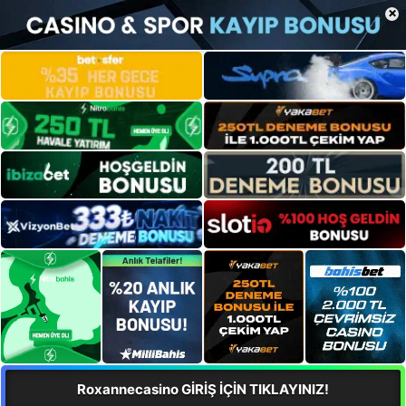
×
Roxannecasino GİRİŞ İÇİN TIKLAYINIZ!