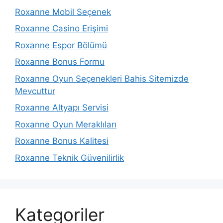
Roxanne Mobil Seçenek
Roxanne Casino Erişimi
Roxanne Espor Bölümü
Roxanne Bonus Formu
Roxanne Oyun Seçenekleri Bahis Sitemizde
Mevcuttur
Roxanne Altyapı Servisi
Roxanne Oyun Meraklıları
Roxanne Bonus Kalitesi
Roxanne Teknik Güvenilirlik
Kategoriler