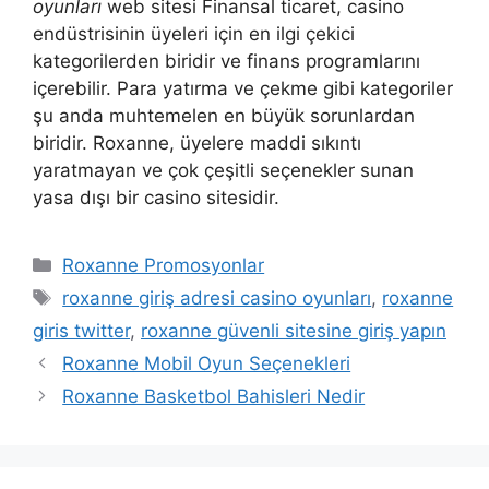
oyunları
web sitesi Finansal ticaret, casino
endüstrisinin üyeleri için en ilgi çekici
kategorilerden biridir ve finans programlarını
içerebilir. Para yatırma ve çekme gibi kategoriler
şu anda muhtemelen en büyük sorunlardan
biridir. Roxanne, üyelere maddi sıkıntı
yaratmayan ve çok çeşitli seçenekler sunan
yasa dışı bir casino sitesidir.
Kategoriler
Roxanne Promosyonlar
Etiketler
roxanne giriş adresi casino oyunları
,
roxanne
giris twitter
,
roxanne güvenli sitesine giriş yapın
Roxanne Mobil Oyun Seçenekleri
Roxanne Basketbol Bahisleri Nedir