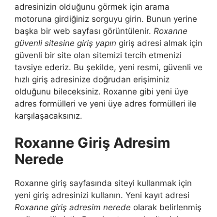
adresinizin olduğunu görmek için arama
motoruna girdiğiniz sorguyu girin. Bunun yerine
başka bir web sayfası görüntülenir.
Roxanne
güvenli sitesine giriş yapın
giriş adresi almak için
güvenli bir site olan sitemizi tercih etmenizi
tavsiye ederiz. Bu şekilde, yeni resmi, güvenli ve
hızlı giriş adresinize doğrudan erişiminiz
olduğunu bileceksiniz. Roxanne gibi yeni üye
adres formülleri ve yeni üye adres formülleri ile
karşılaşacaksınız.
Roxanne Giriş Adresim
Nerede
Roxanne giriş sayfasında siteyi kullanmak için
yeni giriş adresinizi kullanın. Yeni kayıt adresi
Roxanne giriş adresim nerede
olarak belirlenmiş