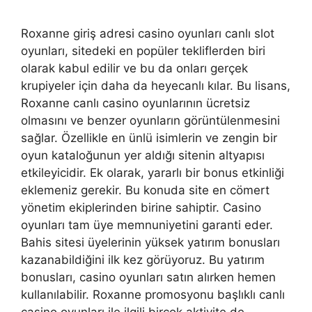
Roxanne giriş adresi casino oyunları canlı slot
oyunları, sitedeki en popüler tekliflerden biri
olarak kabul edilir ve bu da onları gerçek
krupiyeler için daha da heyecanlı kılar. Bu lisans,
Roxanne canlı casino oyunlarının ücretsiz
olmasını ve benzer oyunların görüntülenmesini
sağlar. Özellikle en ünlü isimlerin ve zengin bir
oyun kataloğunun yer aldığı sitenin altyapısı
etkileyicidir. Ek olarak, yararlı bir bonus etkinliği
eklemeniz gerekir. Bu konuda site en cömert
yönetim ekiplerinden birine sahiptir. Casino
oyunları tam üye memnuniyetini garanti eder.
Bahis sitesi üyelerinin yüksek yatırım bonusları
kazanabildiğini ilk kez görüyoruz. Bu yatırım
bonusları, casino oyunları satın alırken hemen
kullanılabilir. Roxanne promosyonu başlıklı canlı