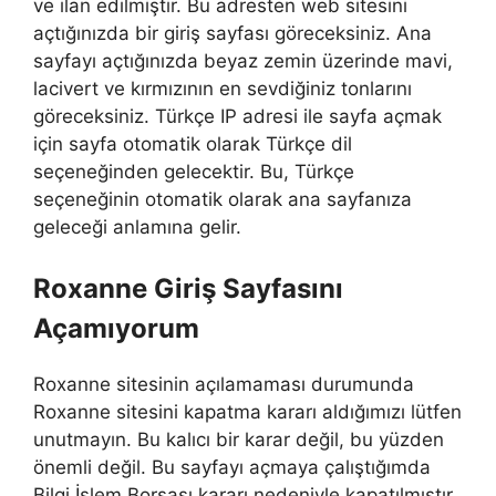
ve ilan edilmiştir. Bu adresten web sitesini
açtığınızda bir giriş sayfası göreceksiniz. Ana
sayfayı açtığınızda beyaz zemin üzerinde mavi,
lacivert ve kırmızının en sevdiğiniz tonlarını
göreceksiniz. Türkçe IP adresi ile sayfa açmak
için sayfa otomatik olarak Türkçe dil
seçeneğinden gelecektir. Bu, Türkçe
seçeneğinin otomatik olarak ana sayfanıza
geleceği anlamına gelir.
Roxanne Giriş Sayfasını
Açamıyorum
Roxanne sitesinin açılamaması durumunda
Roxanne sitesini kapatma kararı aldığımızı lütfen
unutmayın. Bu kalıcı bir karar değil, bu yüzden
önemli değil. Bu sayfayı açmaya çalıştığımda
Bilgi İşlem Borsası kararı nedeniyle kapatılmıştır