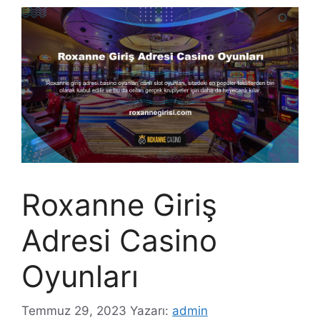
Roxanne Giriş
Adresi Casino
Oyunları
Temmuz 29, 2023
Yazarı:
admin