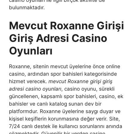
casino oyunları ile ilgili birçok aktivite de
bulunmaktadır.
Mevcut Roxanne Girişi
Giriş Adresi Casino
Oyunları
Roxanne, sitenin mevcut üyelerine önce online
casino, ardından spor bahisleri kategorisinde
hizmet verecek.
mevcut Roxanne girişi giriş
adresi casino oyunları
, casino oyunu, sürekli
güncellenen, kapsamlı spor bahisleri, casino, ek
bahisler ve canlı katalog sunan dev bir
platformdur. Roxanne üyelerine saygı duyar ve
kişisel keşiflerin korunmasına değer verir. Site,
7/24 canlı destek ile kullanıcı sorunlarını anında
çözmektedir. Güvenilir bir yerden casino