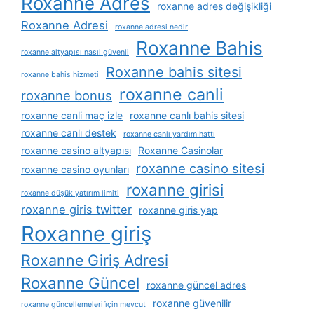
Roxanne Adres
roxanne adres değişikliği
Roxanne Adresi
roxanne adresi nedir
Roxanne Bahis
roxanne altyapısı nasıl güvenli
Roxanne bahis sitesi
roxanne bahis hizmeti
roxanne canli
roxanne bonus
roxanne canli maç izle
roxanne canlı bahis sitesi
roxanne canlı destek
roxanne canlı yardım hattı
roxanne casino altyapısı
Roxanne Casinolar
roxanne casino sitesi
roxanne casino oyunları
roxanne girisi
roxanne düşük yatırım limiti
roxanne giris twitter
roxanne giris yap
Roxanne giriş
Roxanne Giriş Adresi
Roxanne Güncel
roxanne güncel adres
roxanne güvenilir
roxanne güncellemeleri i̇çin mevcut