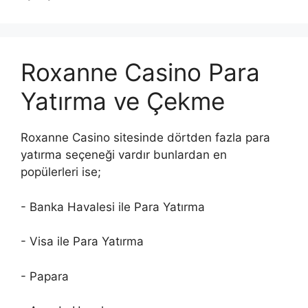
Roxanne Casino Para
Yatırma ve Çekme
Roxanne Casino sitesinde dörtden fazla para
yatırma seçeneği vardır bunlardan en
popülerleri ise;
- Banka Havalesi ile Para Yatırma
- Visa ile Para Yatırma
- Papara