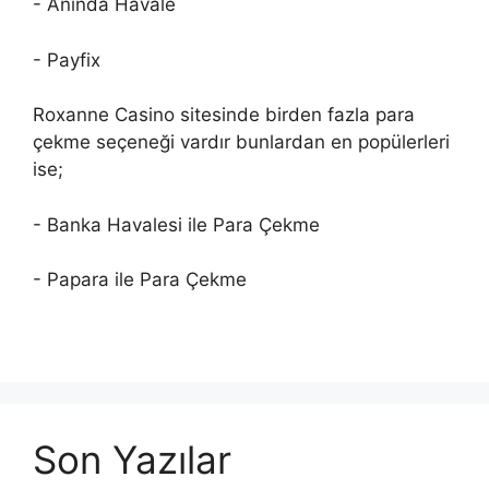
- Anında Havale
- Payfix
Roxanne Casino sitesinde birden fazla para
çekme seçeneği vardır bunlardan en popülerleri
ise;
- Banka Havalesi ile Para Çekme
- Papara ile Para Çekme
Son Yazılar