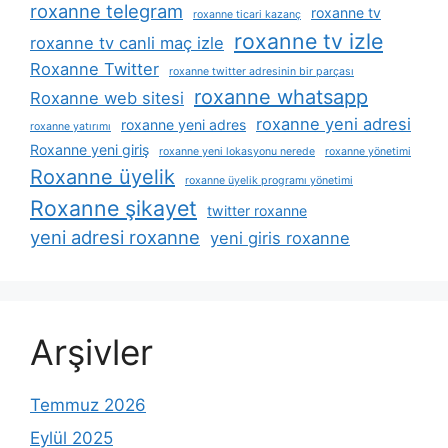
roxanne telegram
roxanne tv
roxanne ticari kazanç
roxanne tv izle
roxanne tv canli maç izle
Roxanne Twitter
roxanne twitter adresinin bir parçası
roxanne whatsapp
Roxanne web sitesi
roxanne yeni adresi
roxanne yeni adres
roxanne yatırımı
Roxanne yeni giriş
roxanne yeni lokasyonu nerede
roxanne yönetimi
Roxanne üyelik
roxanne üyelik programı yönetimi
Roxanne şikayet
twitter roxanne
yeni adresi roxanne
yeni giris roxanne
Arşivler
Temmuz 2026
Eylül 2025