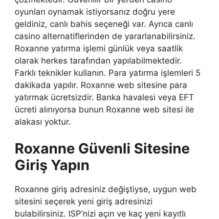
oyunları oynamak istiyorsanız doğru yere
geldiniz, canlı bahis seçeneği var. Ayrıca canlı
casino alternatiflerinden de yararlanabilirsiniz.
Roxanne yatırma işlemi günlük veya saatlik
olarak herkes tarafından yapılabilmektedir.
Farklı teknikler kullanın. Para yatırma işlemleri 5
dakikada yapılır. Roxanne web sitesine para
yatırmak ücretsizdir. Banka havalesi veya EFT
ücreti alınıyorsa bunun Roxanne web sitesi ile
alakası yoktur.
Roxanne Güvenli Sitesine
Giriş Yapın
Roxanne giriş adresiniz değiştiyse, uygun web
sitesini seçerek yeni giriş adresinizi
bulabilirsiniz. ISP’nizi açın ve kaç yeni kayıtlı