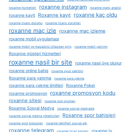
roxanne instagram
roxanne hizmetleri
roxanne i̇nanç analizi
roxanne kaç oldu
Roxanne kayıt
roxanne kayit
roxanne lisans durumu
roxanne lisans sorunları
roxanne maç izle
roxanne maç izleme
roxanne mobil uygulaması
roxanne mobil ve masaüstü cihazdan giriş
roxanne mobil yatırımı
Roxanne müşteri hizmetleri
roxanne nasil bir site
roxanne nasıl üye olunur
roxanne online bahis
roxanne oyun sektörü
Roxanne para yatırma
roxanne para çekme
roxanne para çekme limitleri
Roxanne Poker
roxanne promosyon kodu
roxanne promosyon
roxanne sitesi
roxanne slot oyunları
Roxanne Sosyal Medya
roxanne sosyal medyada
Roxanne spor bahisleri
roxanne sosyal medya yöneticileri
roxanne spor bonusları
roxanne teklifleri sosyal ağı
roxanne telegram
roxanne tv
roxanne ticari kazanç