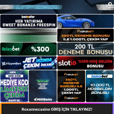
×
Roxannecasino GİRİŞ İÇİN TIKLAYINIZ!