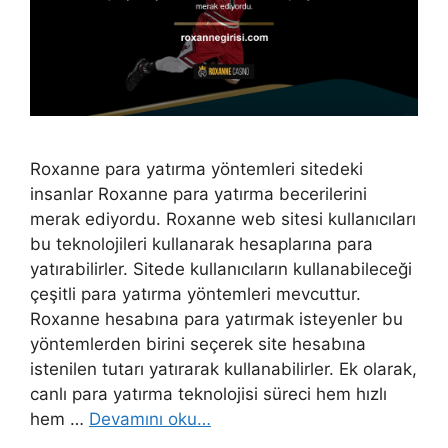
Roxanne para yatırma yöntemleri sitedeki
insanlar Roxanne para yatırma becerilerini
merak ediyordu. Roxanne web sitesi kullanıcıları
bu teknolojileri kullanarak hesaplarına para
yatırabilirler. Sitede kullanıcıların kullanabileceği
çeşitli para yatırma yöntemleri mevcuttur.
Roxanne hesabına para yatırmak isteyenler bu
yöntemlerden birini seçerek site hesabına
istenilen tutarı yatırarak kullanabilirler. Ek olarak,
canlı para yatırma teknolojisi süreci hem hızlı
hem …
Devamını oku…