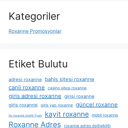
Kategoriler
Roxanne Promosyonlar
Etiket Bulutu
bahis sitesi roxanne
adresi roxanne
canli roxanne
casino sitesi roxanne
giris adresi roxanne
girisi roxanne
güncel roxanne
giris roxanne
giris yap roxanne
kayit roxanne
mobil roxanne
i̇lk roxanne üyelik fiyatı
Roxanne Adres
roxanne adres değişikliği