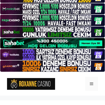
İçeriğe
atla
Menü