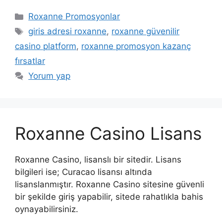
Kategoriler
Roxanne Promosyonlar
Etiketler
giris adresi roxanne
,
roxanne güvenilir
casino platform
,
roxanne promosyon kazanç
fırsatlar
Yorum yap
Roxanne Casino Lisans
Roxanne Casino, lisanslı bir sitedir. Lisans
bilgileri ise; Curacao lisansı altında
lisanslanmıştır. Roxanne Casino sitesine güvenli
bir şekilde giriş yapabilir, sitede rahatlıkla bahis
oynayabilirsiniz.