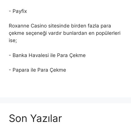
- Payfix
Roxanne Casino sitesinde birden fazla para
çekme seçeneği vardır bunlardan en popülerleri
ise;
- Banka Havalesi ile Para Çekme
- Papara ile Para Çekme
Son Yazılar