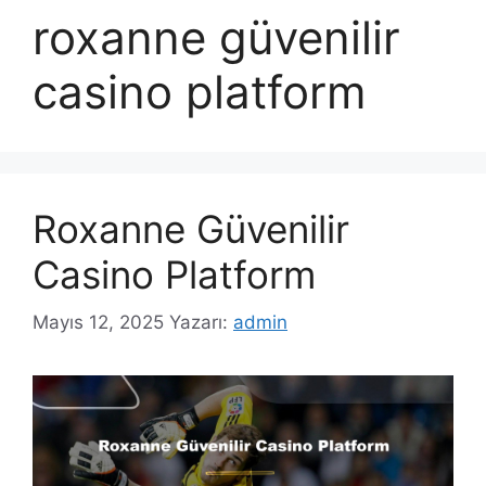
roxanne güvenilir
casino platform
Roxanne Güvenilir
Casino Platform
Mayıs 12, 2025
Yazarı:
admin