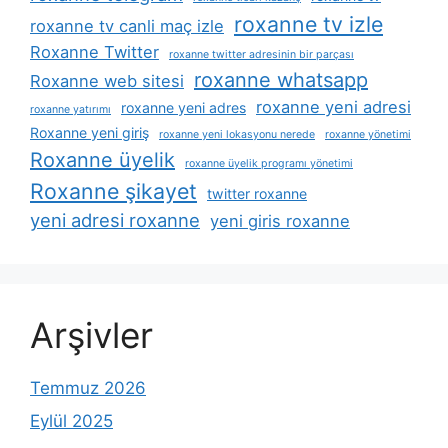
roxanne tv izle
roxanne tv canli maç izle
Roxanne Twitter
roxanne twitter adresinin bir parçası
roxanne whatsapp
Roxanne web sitesi
roxanne yeni adresi
roxanne yeni adres
roxanne yatırımı
Roxanne yeni giriş
roxanne yeni lokasyonu nerede
roxanne yönetimi
Roxanne üyelik
roxanne üyelik programı yönetimi
Roxanne şikayet
twitter roxanne
yeni adresi roxanne
yeni giris roxanne
Arşivler
Temmuz 2026
Eylül 2025