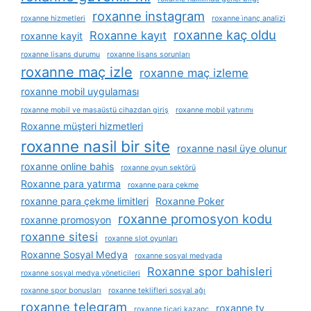
roxanne instagram
roxanne hizmetleri
roxanne i̇nanç analizi
roxanne kaç oldu
Roxanne kayıt
roxanne kayit
roxanne lisans durumu
roxanne lisans sorunları
roxanne maç izle
roxanne maç izleme
roxanne mobil uygulaması
roxanne mobil ve masaüstü cihazdan giriş
roxanne mobil yatırımı
Roxanne müşteri hizmetleri
roxanne nasil bir site
roxanne nasıl üye olunur
roxanne online bahis
roxanne oyun sektörü
Roxanne para yatırma
roxanne para çekme
roxanne para çekme limitleri
Roxanne Poker
roxanne promosyon kodu
roxanne promosyon
roxanne sitesi
roxanne slot oyunları
Roxanne Sosyal Medya
roxanne sosyal medyada
Roxanne spor bahisleri
roxanne sosyal medya yöneticileri
roxanne spor bonusları
roxanne teklifleri sosyal ağı
roxanne telegram
roxanne tv
roxanne ticari kazanç