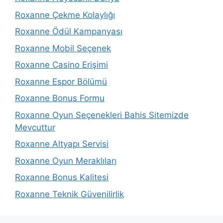
Roxanne Çekme Kolaylığı
Roxanne Ödül Kampanyası
Roxanne Mobil Seçenek
Roxanne Casino Erişimi
Roxanne Espor Bölümü
Roxanne Bonus Formu
Roxanne Oyun Seçenekleri Bahis Sitemizde
Mevcuttur
Roxanne Altyapı Servisi
Roxanne Oyun Meraklıları
Roxanne Bonus Kalitesi
Roxanne Teknik Güvenilirlik