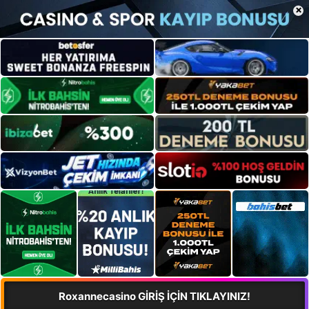
×
Roxannecasino GİRİŞ İÇİN TIKLAYINIZ!