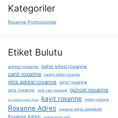
Kategoriler
Roxanne Promosyonlar
Etiket Bulutu
bahis sitesi roxanne
adresi roxanne
canli roxanne
casino sitesi roxanne
giris adresi roxanne
girisi roxanne
güncel roxanne
giris roxanne
giris yap roxanne
kayit roxanne
mobil roxanne
i̇lk roxanne üyelik fiyatı
Roxanne Adres
roxanne adres değişikliği
Roxanne Adresi
roxanne adresi nedir