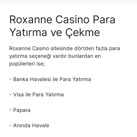
Roxanne Casino Para
Yatırma ve Çekme
Roxanne Casino sitesinde dörtden fazla para
yatırma seçeneği vardır bunlardan en
popülerleri ise;
- Banka Havalesi ile Para Yatırma
- Visa ile Para Yatırma
- Papara
- Anında Havale