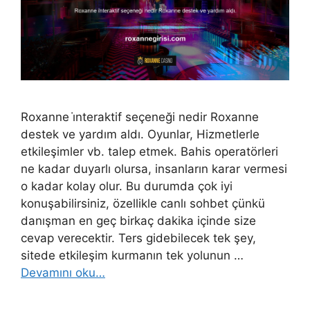
Roxanne i̇nteraktif seçeneği nedir Roxanne
destek ve yardım aldı. Oyunlar, Hizmetlerle
etkileşimler vb. talep etmek. Bahis operatörleri
ne kadar duyarlı olursa, insanların karar vermesi
o kadar kolay olur. Bu durumda çok iyi
konuşabilirsiniz, özellikle canlı sohbet çünkü
danışman en geç birkaç dakika içinde size
cevap verecektir. Ters gidebilecek tek şey,
sitede etkileşim kurmanın tek yolunun …
Devamını oku…