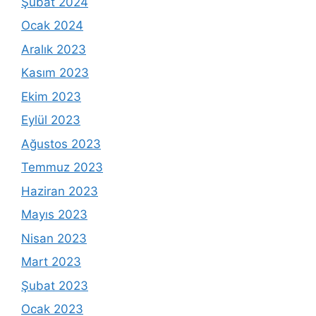
Şubat 2024
Ocak 2024
Aralık 2023
Kasım 2023
Ekim 2023
Eylül 2023
Ağustos 2023
Temmuz 2023
Haziran 2023
Mayıs 2023
Nisan 2023
Mart 2023
Şubat 2023
Ocak 2023